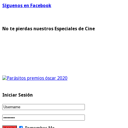
Síguenos en Facebook
No te pierdas nuestros Especiales de Cine
Iniciar Sesión