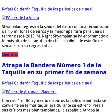
Rafael Calderón
Taquilla de las películas de cine
0
Shyamalan regresa a la senda del éxito con una recaudación
de 1.6 millones de euros y la mejor apertura para una de
terror desde 2013. M. Night Shyamalan se ha encaramado a
lo más alto de la taquilla de cine española de este fin de
semana con su regreso al …
Leer más
Atrapa la Bandera Número 1 de la
Taquilla en su primer fin de semana
Rafael Calderón
Taquilla de las películas de cine
0
Con casi 1 millón y medio de euros la película animada se
convierte en la más taquillera durante su estreno. Pese a
sus críticas más bien templadas, la española Atrapa la