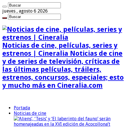
jueves , agosto 6 2026
Noticias de cine, películas, series y
estrenos | Cineralia Noticias de cine
y de series de televisión, críticas de
las últimas películas, tráilers,
estrenos, concursos, especiales; esto
y mucho más en Cineralia.com
Portada
Noticias de cine