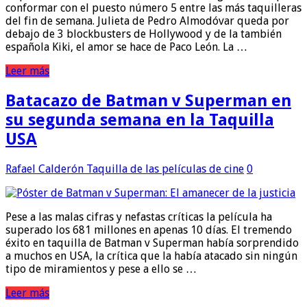
conformar con el puesto número 5 entre las más taquilleras
del fin de semana. Julieta de Pedro Almodóvar queda por
debajo de 3 blockbusters de Hollywood y de la también
española Kiki, el amor se hace de Paco León. La …
Leer más
Batacazo de Batman v Superman en
su segunda semana en la Taquilla
USA
Rafael Calderón
Taquilla de las películas de cine
0
Pese a las malas cifras y nefastas críticas la película ha
superado los 681 millones en apenas 10 días. El tremendo
éxito en taquilla de Batman v Superman había sorprendido
a muchos en USA, la crítica que la había atacado sin ningún
tipo de miramientos y pese a ello se …
Leer más