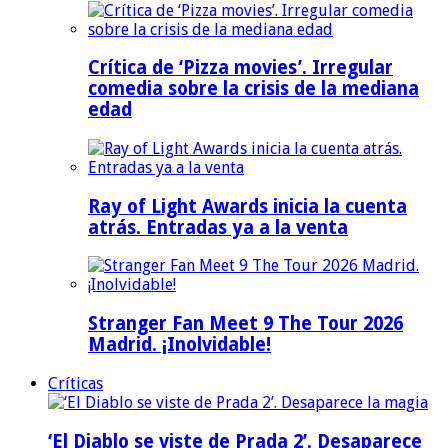
Crítica de ‘Pizza movies’. Irregular
comedia sobre la crisis de la mediana
edad
Ray of Light Awards inicia la cuenta
atrás. Entradas ya a la venta
Stranger Fan Meet 9 The Tour 2026
Madrid. ¡Inolvidable!
Críticas
‘El Diablo se viste de Prada 2’. Desaparece