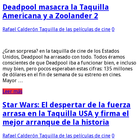
Deadpool masacra la Taquilla
Americana y a Zoolander 2
Rafael Calderón
Taquilla de las películas de cine
0
¿Gran sorpresa? en la taquilla de cine de los Estados
Unidos, Deadpool ha arrasado con todo. Todos éramos
conscientes de que Deadpool iba a funcionar bien, e incluso
muy bien, pero pocos esperaban estas cifras: 135 millones
de dólares en el fin de semana de su estreno en cines.
Mayor …
Leer más
Star Wars: El despertar de la fuerza
arrasa en la Taquilla USA y firma el
mejor arranque de la historia
Rafael Calderón
Taquilla de las películas de cine
0