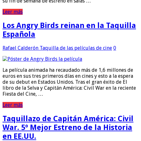
su fin de semana de estreno en salas …
Leer más
Los Angry Birds reinan en la Taquilla
Española
Rafael Calderón
Taquilla de las películas de cine
0
La película animada ha recaudado más de 1,6 millones de
euros en sus tres primeros días en cines y esto a la espera
de su debut en Estados Unidos. Tras el gran éxito de El
libro de la Selva y Capitán América: Civil War en la reciente
Fiesta del Cine, …
Leer más
Taquillazo de Capitán América: Civil
War. 5º Mejor Estreno de la Historia
en EE.UU.