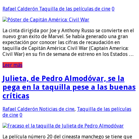
Rafael Calderón
Taquilla de las películas de cine
0
La cinta dirigida por Joe y Anthony Russo se convierte en el
nuevo gran éxito de Marvel. Se había generado una gran
expectación por conocer las cifras de recaudación en
taquilla de Capitán América: Civil War (Captain America:
Civil War) en su fin de semana de estreno en los Estados …
Leer más
Julieta, de Pedro Almodóvar, se la
pega en la taquilla pese a las buenas
críticas
Rafael Calderón
Noticias de cine
,
Taquilla de las películas
de cine
0
La película número 20 del cineasta manchego se tiene que