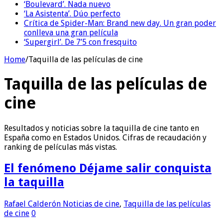
‘Boulevard’. Nada nuevo
‘La Asistenta’. Dúo perfecto
Crítica de Spider-Man: Brand new day. Un gran poder
conlleva una gran película
‘Supergirl’. De 7’5 con fresquito
Home
/
Taquilla de las películas de cine
Taquilla de las películas de
cine
Resultados y noticias sobre la taquilla de cine tanto en
España como en Estados Unidos. Cifras de recaudación y
ranking de películas más vistas.
El fenómeno Déjame salir conquista
la taquilla
Rafael Calderón
Noticias de cine
,
Taquilla de las películas
de cine
0