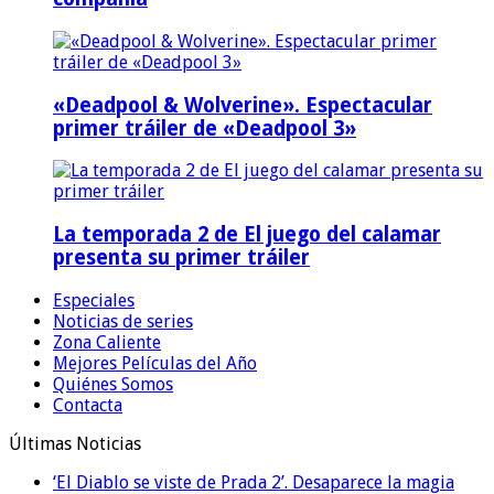
«Deadpool & Wolverine». Espectacular
primer tráiler de «Deadpool 3»
La temporada 2 de El juego del calamar
presenta su primer tráiler
Especiales
Noticias de series
Zona Caliente
Mejores Películas del Año
Quiénes Somos
Contacta
Últimas Noticias
‘El Diablo se viste de Prada 2’. Desaparece la magia