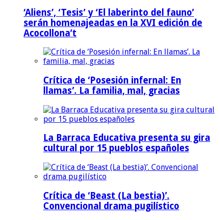
‘Aliens’, ‘Tesis’ y ‘El laberinto del fauno’
serán homenajeadas en la XVI edición de
Acocollona’t
Crítica de ‘Posesión infernal: En
llamas’. La familia, mal, gracias
La Barraca Educativa presenta su gira
cultural por 15 pueblos españoles
Crítica de ‘Beast (La bestia)’.
Convencional drama pugilístico