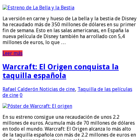
La versión en carne y hueso de La bella y la bestia de Disney
ha recaudado más de 350 millones de dólares en su primer
fin de semana. Esto en las salas americanas, en España la
nueva película de Disney también ha arrollado con 5,4
millones de euros, lo que …
Leer más
Warcraft: El Origen conquista la
taquilla española
Rafael Calderón
Noticias de cine
,
Taquilla de las películas
de cine
0
En su estreno consigue una recaudación de unos 2.2
millones de euros. Acumula más de 70 millones de dólares
en todo el mundo. Warcraft: El Origen alcanza lo más alto
de la taquilla española con más de 2.2 millones de euros en