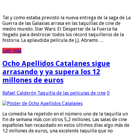
Tal y como estaba previsto la nueva entrega de la saga de La
Guerra de las Galaxias arrasa en las taquillas de cine de
medio mundo. Star Wars: El Despertar de la Fuerza ha
llegado para destrozar todos los récord taquilleros de la
historia. La aplaudida película de J.J. Abrams …
Leer más
Ocho Apellidos Catalanes sigue
arrasando y ya supera los 12
millones de euros
Rafael Calderón
Taquilla de las películas de cine
0
La comedia ha repetido en el número uno de la taquilla un
fin de semana más con otros 5,2 millones. Las salas de cine
españolas han recaudado en estos últimos días algo más de
12 millones de euros, una excelente taquilla que no