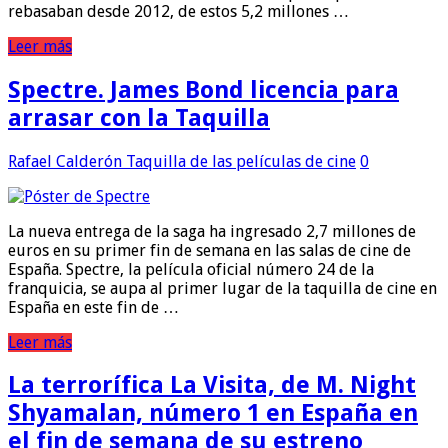
rebasaban desde 2012, de estos 5,2 millones …
Leer más
Spectre. James Bond licencia para
arrasar con la Taquilla
Rafael Calderón
Taquilla de las películas de cine
0
La nueva entrega de la saga ha ingresado 2,7 millones de
euros en su primer fin de semana en las salas de cine de
España. Spectre, la película oficial número 24 de la
franquicia, se aupa al primer lugar de la taquilla de cine en
España en este fin de …
Leer más
La terrorífica La Visita, de M. Night
Shyamalan, número 1 en España en
el fin de semana de su estreno