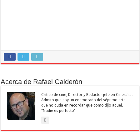
Acerca de Rafael Calderón
Crítico de cine, Director y Redactor jefe en Cineralia.
Admito que soy un enamorado del séptimo arte
que no duda en recordar que como dijo aquel,
"Nadie es perfecto"