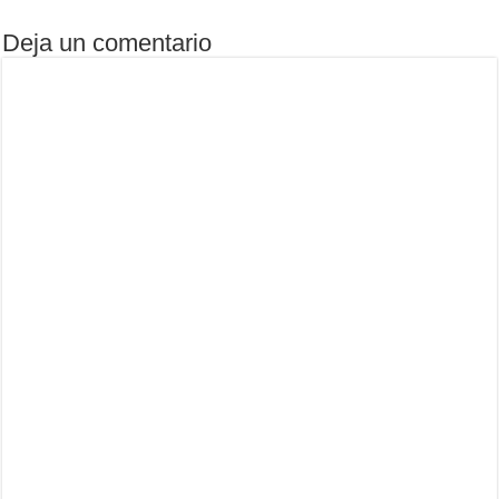
Deja un comentario