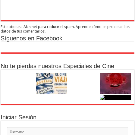
Este sitio usa Akismet para reducir el spam.
Aprende cómo se procesan los
datos de tus comentarios.
Síguenos en Facebook
No te pierdas nuestros Especiales de Cine
Iniciar Sesión