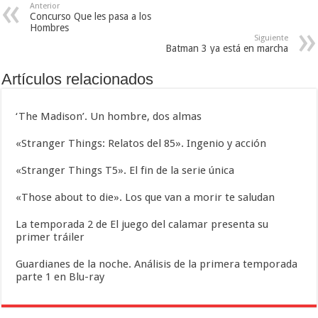
Anterior
Concurso Que les pasa a los
Hombres
Siguiente
Batman 3 ya está en marcha
Artículos relacionados
‘The Madison’. Un hombre, dos almas
«Stranger Things: Relatos del 85». Ingenio y acción
«Stranger Things T5». El fin de la serie única
«Those about to die». Los que van a morir te saludan
La temporada 2 de El juego del calamar presenta su
primer tráiler
Guardianes de la noche. Análisis de la primera temporada
parte 1 en Blu-ray