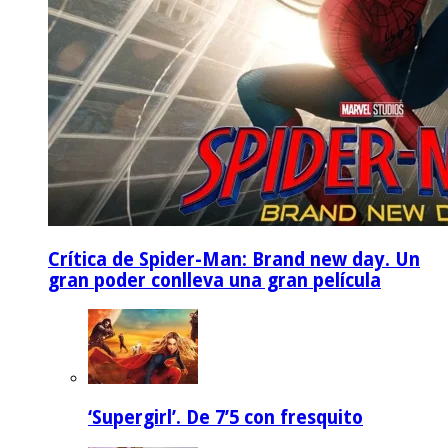
Crítica de Spider-Man: Brand new day. Un
gran poder conlleva una gran película
‘Supergirl’. De 7’5 con fresquito