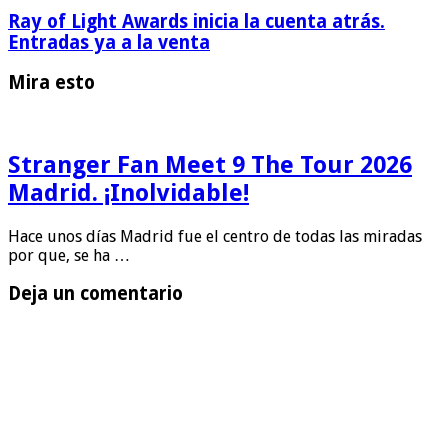
Ray of Light Awards inicia la cuenta atrás.
Entradas ya a la venta
Mira esto
Stranger Fan Meet 9 The Tour 2026
Madrid. ¡Inolvidable!
Hace unos días Madrid fue el centro de todas las miradas
por que, se ha …
Deja un comentario