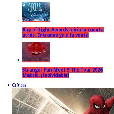
Ray of Light Awards inicia la cuenta
atrás. Entradas ya a la venta
Stranger Fan Meet 9 The Tour 2026
Madrid. ¡Inolvidable!
Críticas