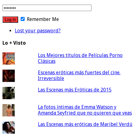
Remember Me
Lost your password?
Lo + Visto
Los Mejores títulos de Películas Porno
Clásicas
Escenas eróticas más fuertes del cine.
Irreversible
Las Escenas más Eróticas de 2015
La fotos íntimas de Emma Watson y
Amanda Seyfried que no quieren que veas
Las Escenas más eróticas de Maribel Verdú