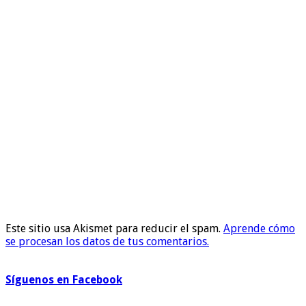
Este sitio usa Akismet para reducir el spam.
Aprende cómo
se procesan los datos de tus comentarios.
Síguenos en Facebook