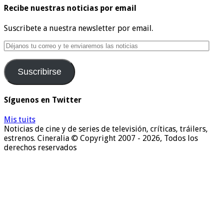
Recibe nuestras noticias por email
Suscribete a nuestra newsletter por email.
Déjanos
tu
correo
Suscribirse
y
te
enviaremos
Síguenos en Twitter
las
noticias
Mis tuits
Noticias de cine y de series de televisión, críticas, tráilers,
estrenos. Cineralia © Copyright 2007 - 2026, Todos los
derechos reservados