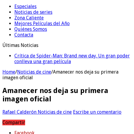
Especiales
Noticias de series
Zona Caliente
Mejores Películas del Año
Quiénes Somos
Contacta
Últimas Noticias
Crítica de Spider-Man: Brand new day. Un gran poder
conlleva una gran película
Home
/
Noticias de cine
/
Amanecer nos deja su primera
imagen oficial
Amanecer nos deja su primera
imagen oficial
Rafael Calderón
Noticias de cine
Escribe un comentario
Compartir
Facebook