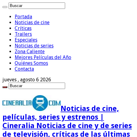
Portada
Noticias de cine
Críticas
Trailers
Especiales
Noticias de series
Zona Caliente
Mejores Películas del Año
Quiénes Somos
Contacta
jueves , agosto 6 2026
Noticias de cine,
películas, series y estrenos |
Cineralia Noticias de cine y de series
de televisión, críticas de las últimas