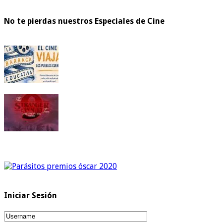
No te pierdas nuestros Especiales de Cine
Iniciar Sesión