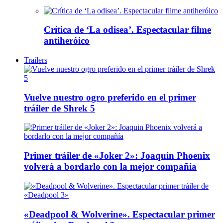
Crítica de ‘La odisea’. Espectacular filme
antiheróico
Trailers
Vuelve nuestro ogro preferido en el primer
tráiler de Shrek 5
Primer tráiler de «Joker 2»: Joaquin Phoenix
volverá a bordarlo con la mejor compañía
«Deadpool & Wolverine». Espectacular primer