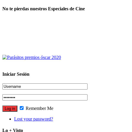
No te pierdas nuestros Especiales de Cine
Iniciar Sesión
Remember Me
Lost your password?
Lo + Visto