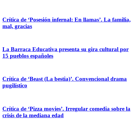
Crítica de ‘Posesión infernal: En llamas’. La familia,
mal, gracias
La Barraca Educativa presenta su gira cultural por
15 pueblos españoles
Crítica de ‘Beast (La bestia)’. Convencional drama
pugilístico
Crítica de ‘Pizza movies’. Irregular comedia sobre la
crisis de la mediana edad