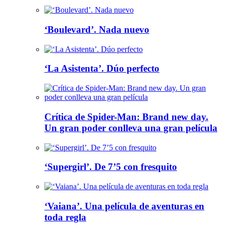
‘Boulevard’. Nada nuevo
‘La Asistenta’. Dúo perfecto
Crítica de Spider-Man: Brand new day.
Un gran poder conlleva una gran película
‘Supergirl’. De 7’5 con fresquito
‘Vaiana’. Una película de aventuras en
toda regla