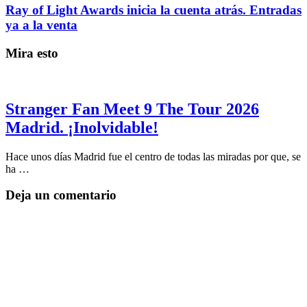
Ray of Light Awards inicia la cuenta atrás. Entradas
ya a la venta
Mira esto
Stranger Fan Meet 9 The Tour 2026
Madrid. ¡Inolvidable!
Hace unos días Madrid fue el centro de todas las miradas por que, se
ha …
Deja un comentario