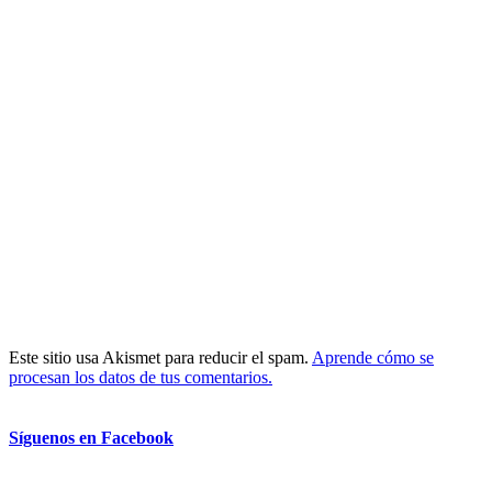
Este sitio usa Akismet para reducir el spam.
Aprende cómo se
procesan los datos de tus comentarios.
Síguenos en Facebook