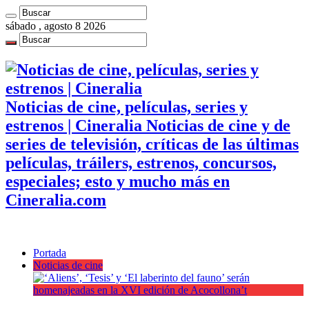
sábado , agosto 8 2026
Noticias de cine, películas, series y
estrenos | Cineralia Noticias de cine y de
series de televisión, críticas de las últimas
películas, tráilers, estrenos, concursos,
especiales; esto y mucho más en
Cineralia.com
Portada
Noticias de cine