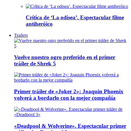
Crítica de ‘La odisea’. Espectacular filme
antiheróico
Trailers
Vuelve nuestro ogro preferido en el primer
tráiler de Shrek 5
Primer tráiler de «Joker 2»: Joaquin Phoenix
volverá a bordarlo con la mejor compañía
«Deadpool & Wolverine». Espectacular primer