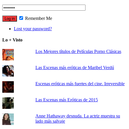
Remember Me
Lost your password?
Lo + Visto
Los Mejores títulos de Películas Porno Clásicas
Las Escenas más eróticas de Maribel Verdú
Escenas eróticas más fuertes del cine. Irreversible
Las Escenas más Eróticas de 2015
Anne Hathaway desnuda. La actriz muestra su
lado más salvaje