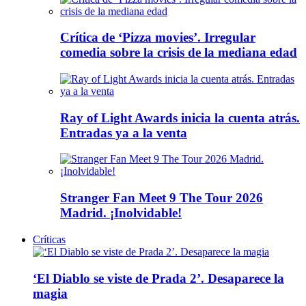
Crítica de ‘Pizza movies’. Irregular
comedia sobre la crisis de la mediana edad
Ray of Light Awards inicia la cuenta atrás.
Entradas ya a la venta
Stranger Fan Meet 9 The Tour 2026
Madrid. ¡Inolvidable!
Críticas
‘El Diablo se viste de Prada 2’. Desaparece la
magia