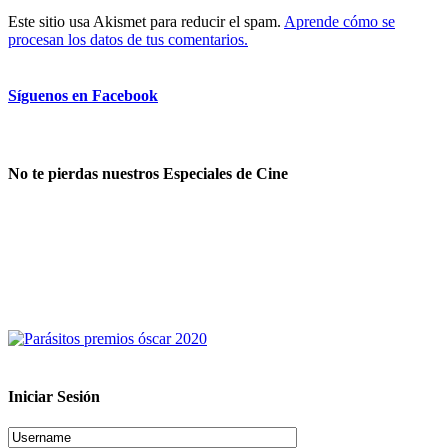
Este sitio usa Akismet para reducir el spam.
Aprende cómo se
procesan los datos de tus comentarios.
Síguenos en Facebook
No te pierdas nuestros Especiales de Cine
Iniciar Sesión