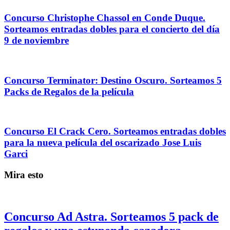
Concurso Christophe Chassol en Conde Duque.
Sorteamos entradas dobles para el concierto del día
9 de noviembre
Concurso Terminator: Destino Oscuro. Sorteamos 5
Packs de Regalos de la película
Concurso El Crack Cero. Sorteamos entradas dobles
para la nueva película del oscarizado Jose Luis
Garci
Mira esto
Concurso Ad Astra. Sorteamos 5 pack de