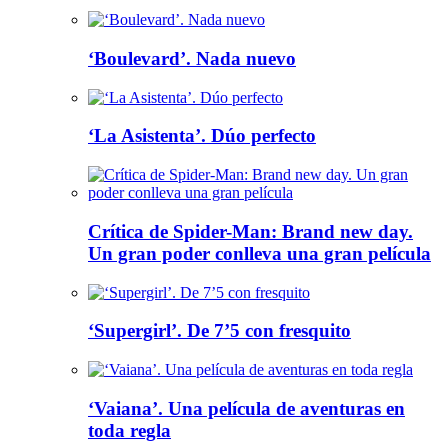
‘Boulevard’. Nada nuevo
‘La Asistenta’. Dúo perfecto
Crítica de Spider-Man: Brand new day.
Un gran poder conlleva una gran película
‘Supergirl’. De 7’5 con fresquito
‘Vaiana’. Una película de aventuras en
toda regla