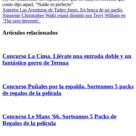
como dijo aquel, "Nadie es perfecto"
Anterior
Las Aventuras de Tadeo Jones. En busca de un sueño.
Siguiente
Christopher Waltz estará dirigido por Terry William en
‘The zero theorem’.
Artículos relacionados
Concurso La Cima. Llévate una entrada doble y un
fantástico gorro de Ternua
Concurso Puñales por la espalda. Sorteamos 5 packs
de regalos de la película
Concurso Le Mans ’66. Sorteamos 5 Packs de
Regalos de la película