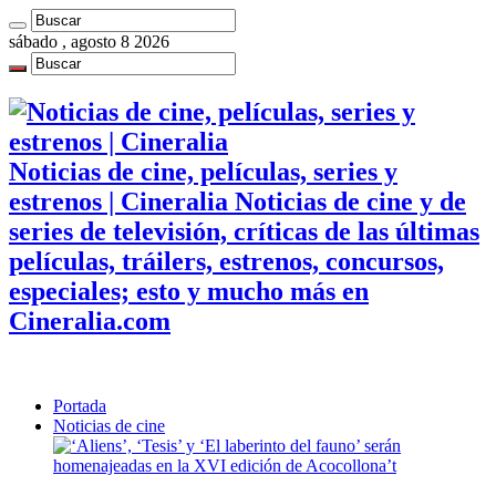
sábado , agosto 8 2026
Noticias de cine, películas, series y
estrenos | Cineralia Noticias de cine y de
series de televisión, críticas de las últimas
películas, tráilers, estrenos, concursos,
especiales; esto y mucho más en
Cineralia.com
Portada
Noticias de cine