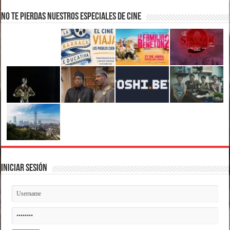
No te pierdas nuestros Especiales de Cine
Iniciar Sesión