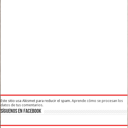
Este sitio usa Akismet para reducir el spam.
Aprende cómo se procesan los
datos de tus comentarios.
Síguenos en Facebook