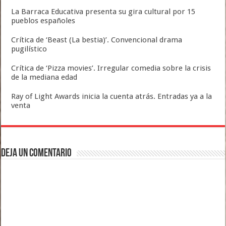
La Barraca Educativa presenta su gira cultural por 15
pueblos españoles
Crítica de ‘Beast (La bestia)’. Convencional drama
pugilístico
Crítica de ‘Pizza movies’. Irregular comedia sobre la crisis
de la mediana edad
Ray of Light Awards inicia la cuenta atrás. Entradas ya a la
venta
Deja un comentario