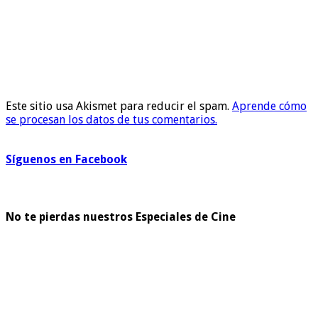
Este sitio usa Akismet para reducir el spam.
Aprende cómo
se procesan los datos de tus comentarios.
Síguenos en Facebook
No te pierdas nuestros Especiales de Cine