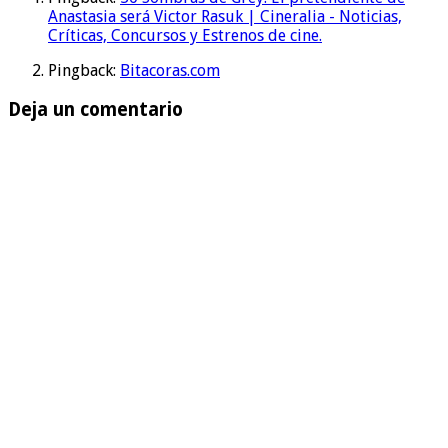
Anastasia será Victor Rasuk | Cineralia - Noticias,
Críticas, Concursos y Estrenos de cine.
Pingback:
Bitacoras.com
Deja un comentario