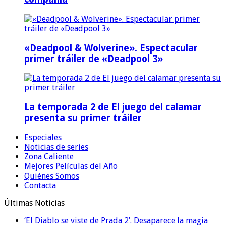
«Deadpool & Wolverine». Espectacular
primer tráiler de «Deadpool 3»
La temporada 2 de El juego del calamar
presenta su primer tráiler
Especiales
Noticias de series
Zona Caliente
Mejores Películas del Año
Quiénes Somos
Contacta
Últimas Noticias
‘El Diablo se viste de Prada 2’. Desaparece la magia