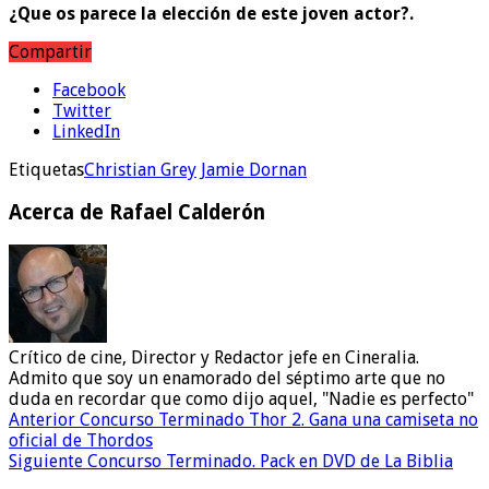
¿Que os parece la elección de este joven actor?.
Compartir
Facebook
Twitter
LinkedIn
Etiquetas
Christian Grey
Jamie Dornan
Acerca de Rafael Calderón
Crítico de cine, Director y Redactor jefe en Cineralia.
Admito que soy un enamorado del séptimo arte que no
duda en recordar que como dijo aquel, "Nadie es perfecto"
Anterior
Concurso Terminado Thor 2. Gana una camiseta no
oficial de Thordos
Siguiente
Concurso Terminado. Pack en DVD de La Biblia