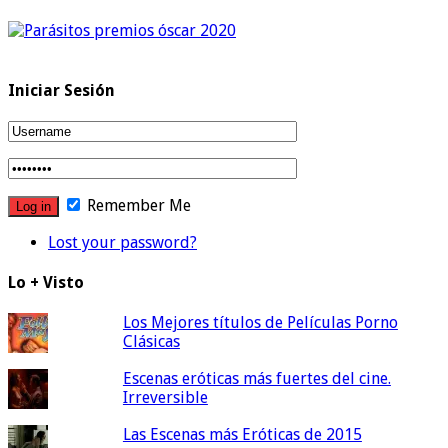
Iniciar Sesión
Remember Me
Lost your password?
Lo + Visto
Los Mejores títulos de Películas Porno
Clásicas
Escenas eróticas más fuertes del cine.
Irreversible
Las Escenas más Eróticas de 2015