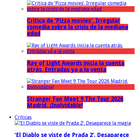
Crítica de ‘Pizza movies’. Irregular
comedia sobre la crisis de la mediana
edad
Ray of Light Awards inicia la cuenta
atrás. Entradas ya a la venta
Stranger Fan Meet 9 The Tour 2026
Madrid. ¡Inolvidable!
Críticas
‘El Diablo se viste de Prada 2’. Desaparece