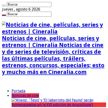
jueves , agosto 6 2026
Noticias de cine, películas, series y
estrenos | Cineralia Noticias de cine
y de series de televisión, críticas de
las últimas películas, tráilers,
estrenos, concursos, especiales; esto
y mucho más en Cineralia.com
Portada
Noticias de cine