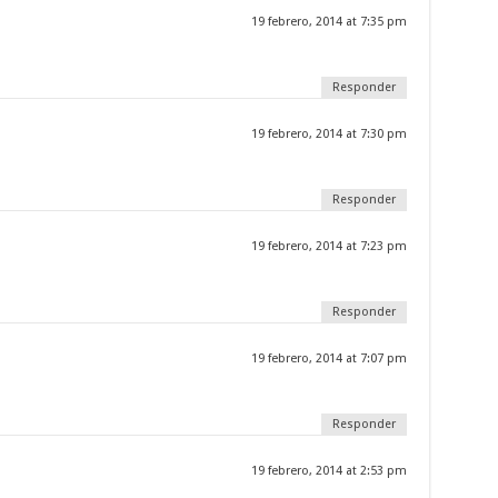
19 febrero, 2014 at 7:35 pm
Responder
19 febrero, 2014 at 7:30 pm
Responder
19 febrero, 2014 at 7:23 pm
Responder
19 febrero, 2014 at 7:07 pm
Responder
19 febrero, 2014 at 2:53 pm