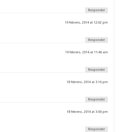
Responder
19 febrero, 2014 at 12:02 pm
Responder
19 febrero, 2014 at 11:46 am
Responder
18 febrero, 2014 at 3:16 pm
Responder
18 febrero, 2014 at 3:00 pm
Responder