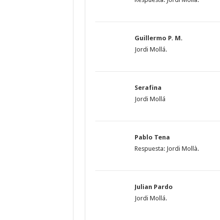
Guillermo P. M.
Jordi Mollá.
Serafina
Jordi Mollá
Pablo Tena
Respuesta: Jordi Mollà.
Julian Pardo
Jordi Mollá.