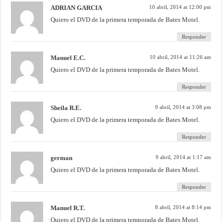
ADRIAN GARCIA
10 abril, 2014 at 12:00 pm
Quiero el DVD de la primera temporada de Bates Motel.
Responder
Manuel E.C.
10 abril, 2014 at 11:26 am
Quiero el DVD de la primera temporada de Bates Motel.
Responder
Sheila R.E.
9 abril, 2014 at 3:08 pm
Quiero el DVD de la primera temporada de Bates Motel.
Responder
german
9 abril, 2014 at 1:17 am
Quiero el DVD de la primera temporada de Bates Motel.
Responder
Manuel R.T.
8 abril, 2014 at 8:14 pm
Quiero el DVD de la primera temporada de Bates Motel.