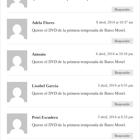
Responder
Adela Flores
8 abril, 2014 at 10:37 am
Quiero el DVD de la primera temporada de Bates Motel.
Responder
Antonio
6 abril, 2014 at 10:10 pm
Quiero el DVD de la primera temporada de Bates Motel
Responder
Lisabel Garcia
3 abril, 2014 at 6:55 pm
Quiero el DVD de la primera temporada de Bates Motel.
Responder
Petri Escudero
3 abril, 2014 at 6:23 pm
Quiero el DVD de la primera temporada de Bates Motel.
Responder