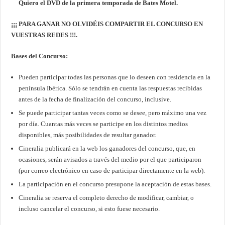
Quiero el DVD de la primera temporada de Bates Motel
.
¡¡¡ PARA GANAR NO OLVIDÉIS COMPARTIR EL CONCURSO EN
VUESTRAS REDES !!!.
Bases del Concurso:
Pueden participar todas las personas que lo deseen con residencia en la
península Ibérica. Sólo se tendrán en cuenta las respuestas recibidas
antes de la fecha de finalización del concurso, inclusive.
Se puede participar tantas veces como se desee, pero máximo una vez
por día. Cuantas más veces se participe en los distintos medios
disponibles, más posibilidades de resultar ganador.
Cineralia publicará en la web los ganadores del concurso, que, en
ocasiones, serán avisados a través del medio por el que participaron
(por correo electrónico en caso de participar directamente en la web).
La participación en el concurso presupone la aceptación de estas bases.
Cineralia se reserva el completo derecho de modificar, cambiar, o
incluso cancelar el concurso, si esto fuese necesario.