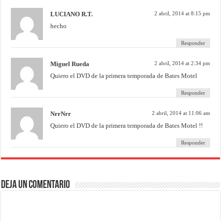
LUCIANO R.T.
2 abril, 2014 at 8:15 pm
hecho
Responder
Miguel Rueda
2 abril, 2014 at 2:34 pm
Quiero el DVD de la primera temporada de Bates Motel
Responder
NrrNrr
2 abril, 2014 at 11:06 am
Quiero el DVD de la primera temporada de Bates Motel !!
Responder
Deja un comentario