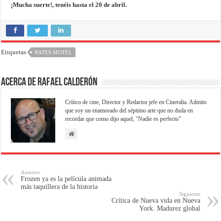
¡Mucha suerte!, tenéis hasta el 20 de abril.
Etiquetas
BATES MOTEL
Acerca de Rafael Calderón
Crítico de cine, Director y Redactor jefe en Cineralia. Admito
que soy un enamorado del séptimo arte que no duda en
recordar que como dijo aquel, "Nadie es perfecto"
Anterior
Frozen ya es la película animada
más taquillera de la historia
Siguiente
Crítica de Nueva vida en Nueva
York. Madurez global