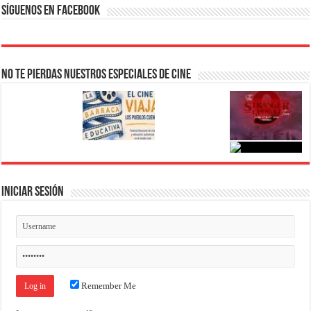
Síguenos en Facebook
No te pierdas nuestros Especiales de Cine
Iniciar Sesión
Remember Me