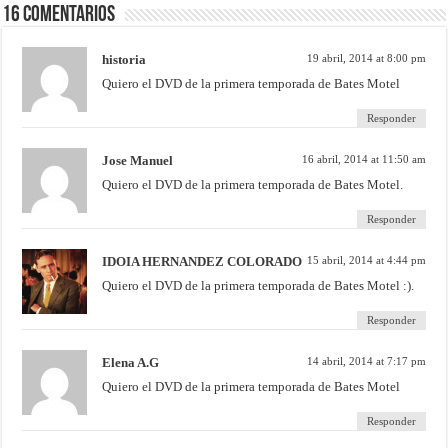
16 comentarios
historia
19 abril, 2014 at 8:00 pm
Quiero el DVD de la primera temporada de Bates Motel
Responder
Jose Manuel
16 abril, 2014 at 11:50 am
Quiero el DVD de la primera temporada de Bates Motel.
Responder
IDOIA HERNANDEZ COLORADO
15 abril, 2014 at 4:44 pm
Quiero el DVD de la primera temporada de Bates Motel :).
Responder
Elena A.G
14 abril, 2014 at 7:17 pm
Quiero el DVD de la primera temporada de Bates Motel
Responder