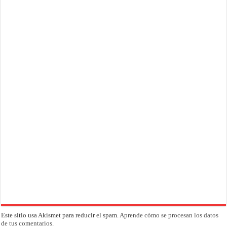
Este sitio usa Akismet para reducir el spam.
Aprende cómo se procesan los datos
de tus comentarios.