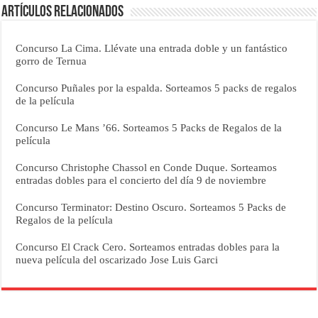
Artículos relacionados
Concurso La Cima. Llévate una entrada doble y un fantástico
gorro de Ternua
Concurso Puñales por la espalda. Sorteamos 5 packs de regalos
de la película
Concurso Le Mans ’66. Sorteamos 5 Packs de Regalos de la
película
Concurso Christophe Chassol en Conde Duque. Sorteamos
entradas dobles para el concierto del día 9 de noviembre
Concurso Terminator: Destino Oscuro. Sorteamos 5 Packs de
Regalos de la película
Concurso El Crack Cero. Sorteamos entradas dobles para la
nueva película del oscarizado Jose Luis Garci