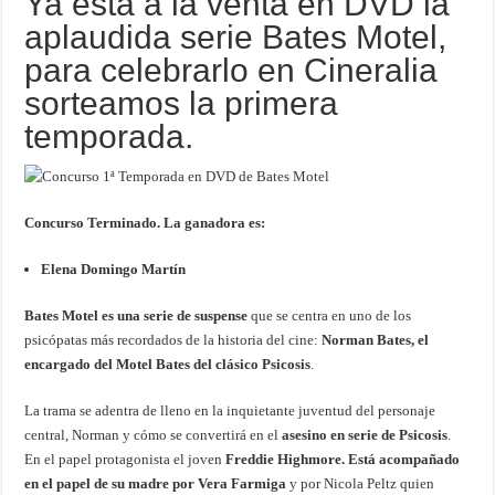
Ya está a la venta en DVD la
aplaudida serie Bates Motel,
para celebrarlo en Cineralia
sorteamos la primera
temporada.
Concurso Terminado. La ganadora es:
Elena Domingo Martín
Bates Motel es una serie de suspense
que se centra en uno de los
psicópatas más recordados de la historia del cine:
Norman Bates, el
encargado del Motel Bates del clásico Psicosis
.
La trama se adentra de lleno en la inquietante juventud del personaje
central, Norman y cómo se convertirá en el
asesino en serie de Psicosis
.
En el papel protagonista el joven
Freddie Highmore. Está acompañado
en el papel de su madre por Vera Farmiga
y por Nicola Peltz quien