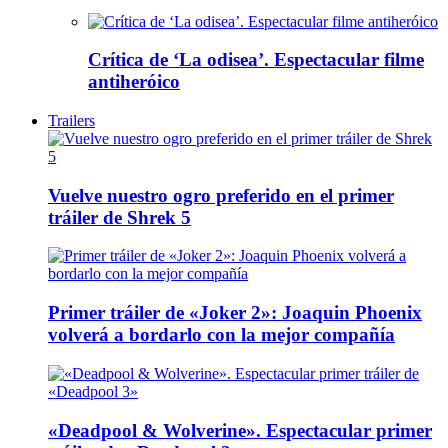
Crítica de ‘La odisea’. Espectacular filme
antiheróico
Trailers
Vuelve nuestro ogro preferido en el primer
tráiler de Shrek 5
Primer tráiler de «Joker 2»: Joaquin Phoenix
volverá a bordarlo con la mejor compañía
«Deadpool & Wolverine». Espectacular primer