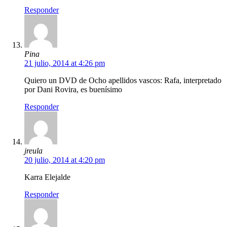
Responder
Pina
21 julio, 2014 at 4:26 pm
Quiero un DVD de Ocho apellidos vascos: Rafa, interpretado
por Dani Rovira, es buenísimo
Responder
jreula
20 julio, 2014 at 4:20 pm
Karra Elejalde
Responder