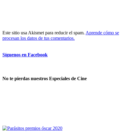
Este sitio usa Akismet para reducir el spam.
Aprende cómo se
procesan los datos de tus comentarios.
Síguenos en Facebook
No te pierdas nuestros Especiales de Cine