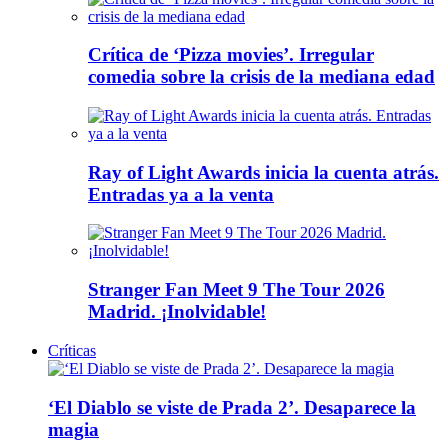
Crítica de ‘Pizza movies’. Irregular
comedia sobre la crisis de la mediana edad
Ray of Light Awards inicia la cuenta atrás.
Entradas ya a la venta
Stranger Fan Meet 9 The Tour 2026
Madrid. ¡Inolvidable!
Críticas
‘El Diablo se viste de Prada 2’. Desaparece la
magia