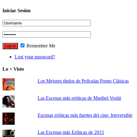
Iniciar Sesión
Remember Me
Lost your password?
Lo + Visto
Los Mejores títulos de Películas Porno Clásicas
Las Escenas más eróticas de Maribel Verdú
Escenas eróticas más fuertes del cine. Irreversible
Las Escenas más Eróticas de 2015