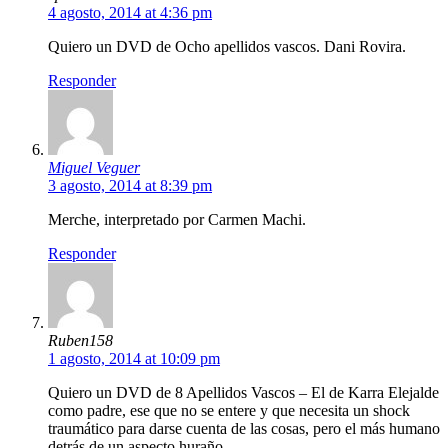
4 agosto, 2014 at 4:36 pm
Quiero un DVD de Ocho apellidos vascos. Dani Rovira.
Responder
Miguel Veguer
3 agosto, 2014 at 8:39 pm
Merche, interpretado por Carmen Machi.
Responder
Ruben158
1 agosto, 2014 at 10:09 pm
Quiero un DVD de 8 Apellidos Vascos – El de Karra Elejalde
como padre, ese que no se entere y que necesita un shock
traumático para darse cuenta de las cosas, pero el más humano
detrás de un aspecto huraño.