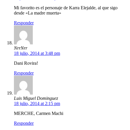
Mi favorito es el personaje de Karra Elejalde, al que sigo
desde «La madre muerta»
Responder
NrrNrr
18 julio, 2014 at 3:48 pm
Dani Rovira!
Responder
Luis Miguel Dominguez
18 julio, 2014 at 2:15 pm
MERCHE, Carmen Machi
Responder