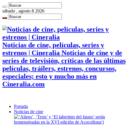
sábado , agosto 8 2026
Noticias de cine, películas, series y
estrenos | Cineralia Noticias de cine y de
series de televisión, críticas de las últimas
películas, tráilers, estrenos, concursos,
especiales; esto y mucho más en
Cineralia.com
Portada
Noticias de cine