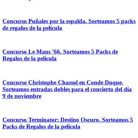
Concurso Puñales por la espalda. Sorteamos 5 packs
de regalos de la película
Concurso Le Mans ’66. Sorteamos 5 Packs de
Regalos de la película
Concurso Christophe Chassol en Conde Duque.
Sorteamos entradas dobles para el concierto del día
9 de noviembre
Concurso Terminator: Destino Oscuro. Sorteamos 5
Packs de Regalos de la película