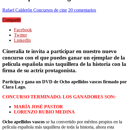
Rafael Calderón
Concursos de cine
20 comentarios
Compartir
Facebook
Twitter
LinkedIn
Cineralia te invita a participar en nuestro nuevo
concurso con el que puedes ganar un ejemplar de la
película española más taquillera de la historia con la
firma de su actriz protagonista.
Participa y gana un DVD de Ocho apellidos vascos firmado por
Clara Lago.
CONCURSO TERMINADO. LOS GANADORES SON:
MARÍA JOSÉ PASTOR
LORENZO RUBIO MEDINA
Ocho apellidos vascos
se ha convertido por méritos propios en la
película española más taquillera de toda la historia, ahora esta