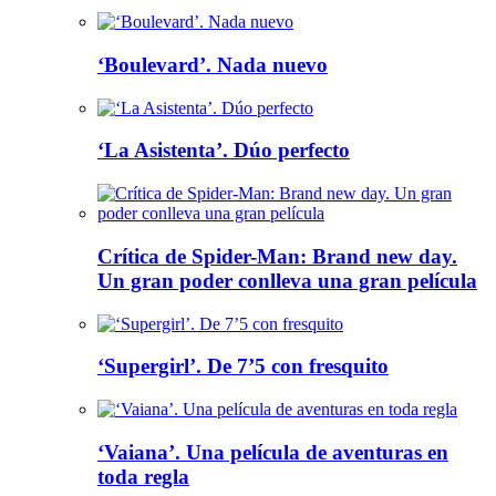
‘Boulevard’. Nada nuevo
‘La Asistenta’. Dúo perfecto
Crítica de Spider-Man: Brand new day.
Un gran poder conlleva una gran película
‘Supergirl’. De 7’5 con fresquito
‘Vaiana’. Una película de aventuras en
toda regla