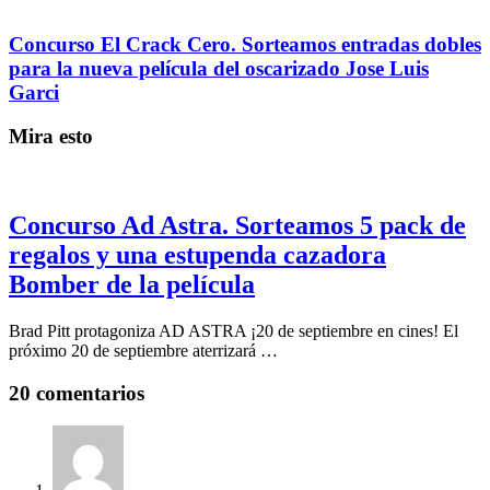
Concurso El Crack Cero. Sorteamos entradas dobles
para la nueva película del oscarizado Jose Luis
Garci
Mira esto
Concurso Ad Astra. Sorteamos 5 pack de
regalos y una estupenda cazadora
Bomber de la película
Brad Pitt protagoniza AD ASTRA ¡20 de septiembre en cines! El
próximo 20 de septiembre aterrizará …
20 comentarios