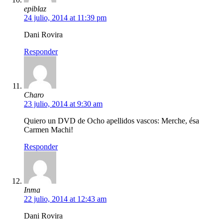
epiblaz
24 julio, 2014 at 11:39 pm
Dani Rovira
Responder
Charo
23 julio, 2014 at 9:30 am
Quiero un DVD de Ocho apellidos vascos: Merche, ésa
Carmen Machi!
Responder
Inma
22 julio, 2014 at 12:43 am
Dani Rovira