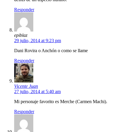
Responder
epiblaz
29 julio, 2014 at 9:23 pm
Dani Rovira o Anchón o como se llame
Responder
Vicente Juan
27 julio, 2014 at 5:40 am
Mi personaje favorito es Merche (Carmen Machi).
Responder