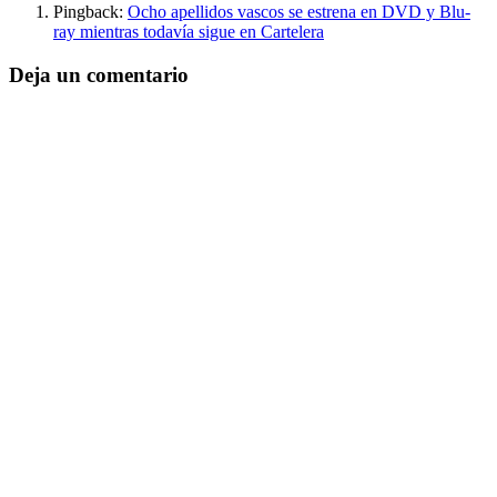
Pingback:
Ocho apellidos vascos se estrena en DVD y Blu-
ray mientras todavía sigue en Cartelera
Deja un comentario