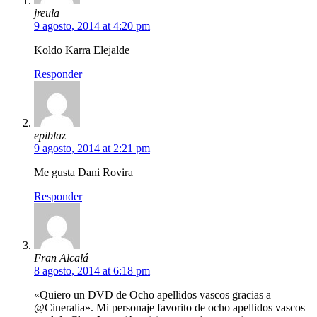
jreula
9 agosto, 2014 at 4:20 pm
Koldo Karra Elejalde
Responder
epiblaz
9 agosto, 2014 at 2:21 pm
Me gusta Dani Rovira
Responder
Fran Alcalá
8 agosto, 2014 at 6:18 pm
«Quiero un DVD de Ocho apellidos vascos gracias a
@Cineralia». Mi personaje favorito de ocho apellidos vascos