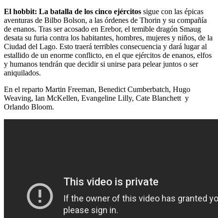
El hobbit: La batalla de los cinco ejércitos
sigue con las épicas
aventuras de Bilbo Bolson, a las órdenes de Thorin y su compañía
de enanos. Tras ser acosado en Erebor, el temible dragón Smaug
desata su furia contra los habitantes, hombres, mujeres y niños, de la
Ciudad del Lago. Esto traerá terribles consecuencia y dará lugar al
estallido de un enorme conflicto, en el que ejércitos de enanos, elfos
y humanos tendrán que decidir si unirse para pelear juntos o ser
aniquilados.
En el reparto Martin Freeman, Benedict Cumberbatch, Hugo
Weaving, Ian McKellen, Evangeline Lilly, Cate Blanchett y
Orlando Bloom.