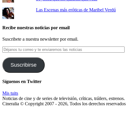
Las Escenas más eróticas de Maribel Verdú
Recibe nuestras noticias por email
Suscribete a nuestra newsletter por email.
Déjanos
tu
correo
y
Suscribirse
te
enviaremos
las
Síguenos en Twitter
noticias
Mis tuits
Noticias de cine y de series de televisión, críticas, tráilers, estrenos.
Cineralia © Copyright 2007 - 2026, Todos los derechos reservados