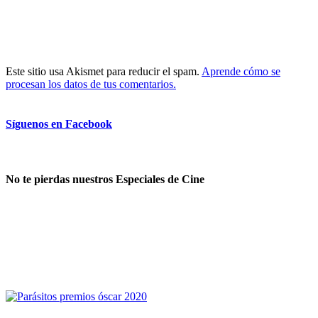
Este sitio usa Akismet para reducir el spam.
Aprende cómo se
procesan los datos de tus comentarios.
Síguenos en Facebook
No te pierdas nuestros Especiales de Cine