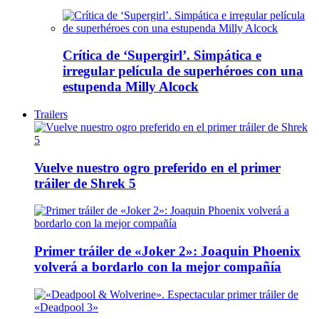
Crítica de ‘Supergirl’. Simpática e
irregular película de superhéroes con una
estupenda Milly Alcock
Trailers
Vuelve nuestro ogro preferido en el primer
tráiler de Shrek 5
Primer tráiler de «Joker 2»: Joaquin Phoenix
volverá a bordarlo con la mejor compañía