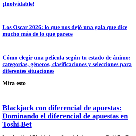
¡Inolvidable!
Los Oscar 2026: lo que nos dejó una gala que dice
mucho más de lo que parece
Cómo elegir una película según tu estado de ánimo:
categorías, géneros, clasificaciones y selecciones para
diferentes situaciones
Mira esto
Blackjack con diferencial de apuestas:
Dominando el diferencial de apuestas en
Toshi.Bet