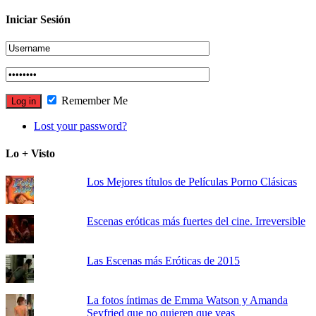
Iniciar Sesión
Remember Me
Lost your password?
Lo + Visto
Los Mejores títulos de Películas Porno Clásicas
Escenas eróticas más fuertes del cine. Irreversible
Las Escenas más Eróticas de 2015
La fotos íntimas de Emma Watson y Amanda
Seyfried que no quieren que veas