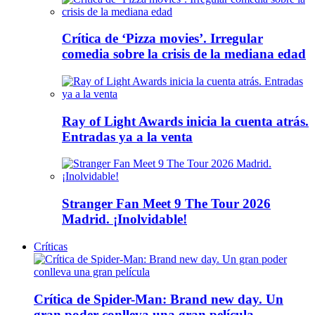
Crítica de ‘Pizza movies’. Irregular
comedia sobre la crisis de la mediana edad
Ray of Light Awards inicia la cuenta atrás.
Entradas ya a la venta
Stranger Fan Meet 9 The Tour 2026
Madrid. ¡Inolvidable!
Críticas
Crítica de Spider-Man: Brand new day. Un
gran poder conlleva una gran película