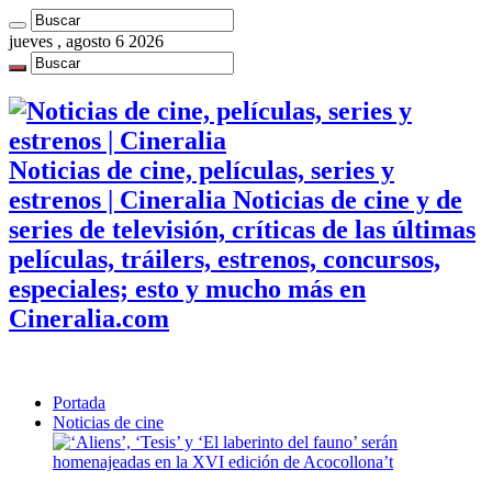
jueves , agosto 6 2026
Noticias de cine, películas, series y
estrenos | Cineralia Noticias de cine y de
series de televisión, críticas de las últimas
películas, tráilers, estrenos, concursos,
especiales; esto y mucho más en
Cineralia.com
Portada
Noticias de cine