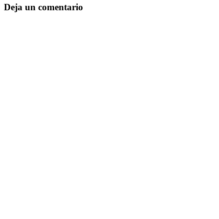
Deja un comentario