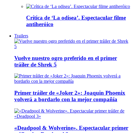
Crítica de ‘La odisea’. Espectacular filme
antiheróico
Trailers
Vuelve nuestro ogro preferido en el primer
tráiler de Shrek 5
Primer tráiler de «Joker 2»: Joaquin Phoenix
volverá a bordarlo con la mejor compañía
«Deadpool & Wolverine». Espectacular primer