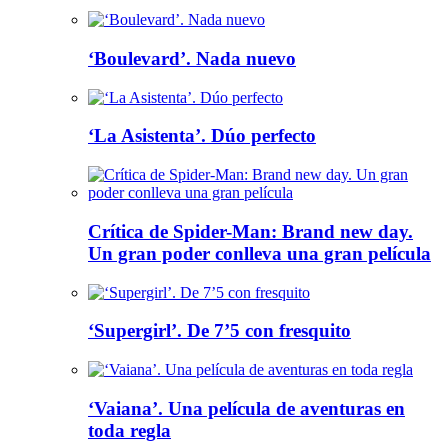
‘Boulevard’. Nada nuevo
‘La Asistenta’. Dúo perfecto
Crítica de Spider-Man: Brand new day.
Un gran poder conlleva una gran película
‘Supergirl’. De 7’5 con fresquito
‘Vaiana’. Una película de aventuras en
toda regla