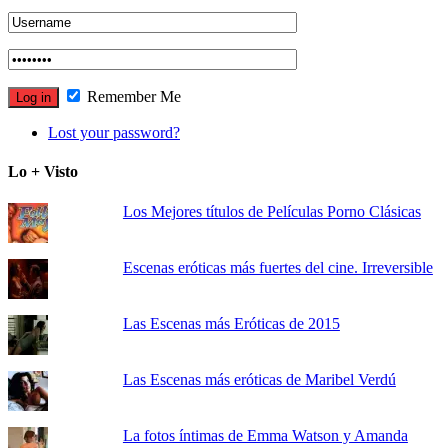
Remember Me
Lost your password?
Lo + Visto
Los Mejores títulos de Películas Porno Clásicas
Escenas eróticas más fuertes del cine. Irreversible
Las Escenas más Eróticas de 2015
Las Escenas más eróticas de Maribel Verdú
La fotos íntimas de Emma Watson y Amanda