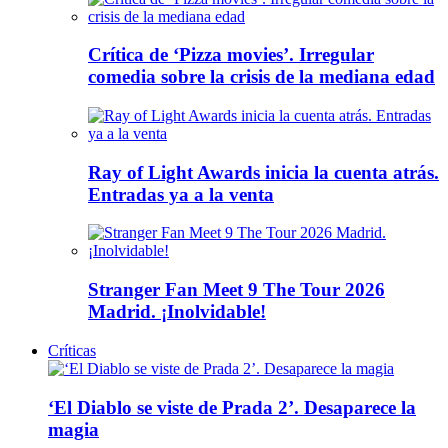
Crítica de ‘Pizza movies’. Irregular
comedia sobre la crisis de la mediana edad
Ray of Light Awards inicia la cuenta atrás.
Entradas ya a la venta
Stranger Fan Meet 9 The Tour 2026
Madrid. ¡Inolvidable!
Críticas
‘El Diablo se viste de Prada 2’. Desaparece la
magia