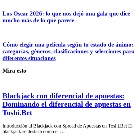
Los Oscar 2026: lo que nos dejó una gala que dice
mucho más de lo que parece
Cómo elegir una película según tu estado de ánimo:
categorías, géneros, clasificaciones y selecciones para
diferentes situaciones
Mira esto
Blackjack con diferencial de apuestas:
Dominando el diferencial de apuestas en
Toshi.Bet
Introducción al Blackjack con Spread de Apuestas en Toshi.Bet El
blackjack se destaca como el …