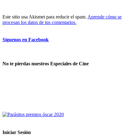
Este sitio usa Akismet para reducir el spam.
Aprende cómo se
procesan los datos de tus comentarios.
Síguenos en Facebook
No te pierdas nuestros Especiales de Cine
Iniciar Sesión