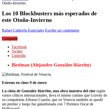
Otoño-Invierno
Los 10 Blockbusters más esperados de
este Otoño-Invierno
Rafael Calderón
Especiales
Escribe un comentario
Compartir
Facebook
Twitter
LinkedIn
Birdman (Alejandro González Iñárritu)
Estreno en cines 9 de enero
La cinta de González Iñárritu, una obra maestra del cine
según
varios críticos internacionales, lleva el mismo camino que Gravity de
su compatriota Alfonso Cuarón, que en Venecia también se quedó
sin premio y luego fue galardonada con 7 Premios Oscar de
Hollywood.