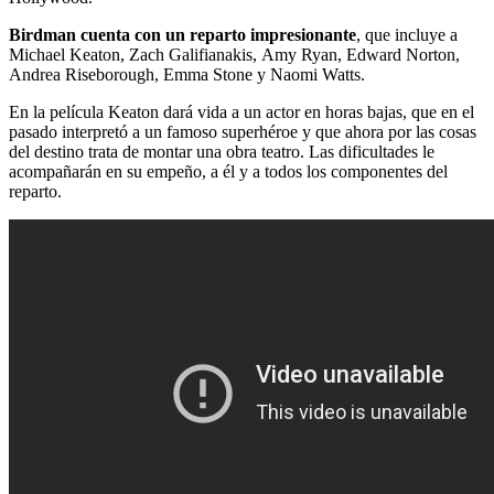
Birdman cuenta con un reparto impresionante
, que incluye a
Michael Keaton, Zach Galifianakis, Amy Ryan, Edward Norton,
Andrea Riseborough, Emma Stone y Naomi Watts.
En la película Keaton dará vida a un actor en horas bajas, que en el
pasado interpretó a un famoso superhéroe y que ahora por las cosas
del destino trata de montar una obra teatro. Las dificultades le
acompañarán en su empeño, a él y a todos los componentes del
reparto.