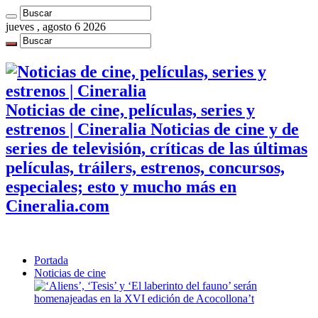
jueves , agosto 6 2026
Noticias de cine, películas, series y
estrenos | Cineralia Noticias de cine y de
series de televisión, críticas de las últimas
películas, tráilers, estrenos, concursos,
especiales; esto y mucho más en
Cineralia.com
Portada
Noticias de cine