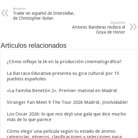
Anterior
Trailer en español de Interstellar,
de Christopher Nolan
Siguiente
Antonio Banderas recibirá el
Goya de Honor
Artículos relacionados
¿Cómo influye la IA en la producción cinematográfica?
La Barraca Educativa presenta su gira cultural por 15
pueblos españoles
«La Familia Benetón 2». Premier matinal en Madrid
Stranger Fan Meet 9 The Tour 2026 Madrid. ¡Inolvidable!
Los Oscar 2026: lo que nos dejó una gala que dice mucho
más de lo que parece
Cómo elegir una película según tu estado de ánimo:
categorías, géneros, clasificaciones y selecciones para