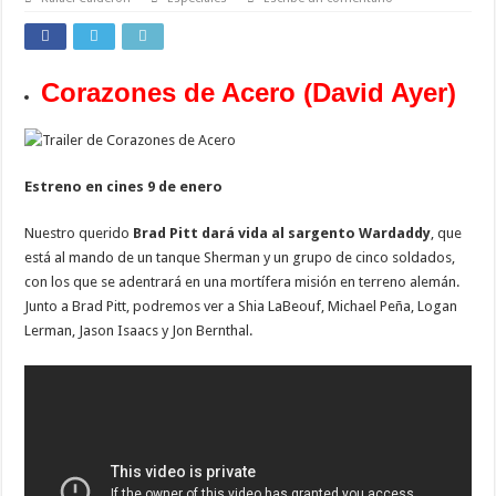
Corazones de Acero (David Ayer)
Estreno en cines 9 de enero
Nuestro querido
Brad Pitt dará vida al sargento Wardaddy
, que
está al mando de un tanque Sherman y un grupo de cinco soldados,
con los que se adentrará en una mortífera misión en terreno alemán.
Junto a Brad Pitt, podremos ver a Shia LaBeouf, Michael Peña, Logan
Lerman, Jason Isaacs y Jon Bernthal.