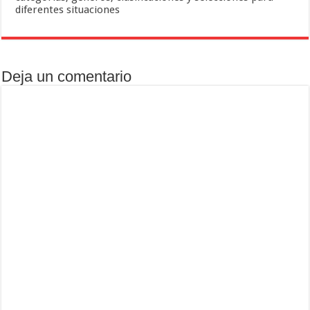
diferentes situaciones
Deja un comentario