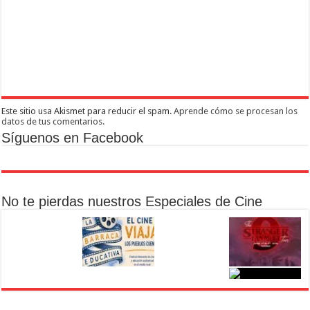
Este sitio usa Akismet para reducir el spam.
Aprende cómo se procesan los
datos de tus comentarios.
Síguenos en Facebook
No te pierdas nuestros Especiales de Cine