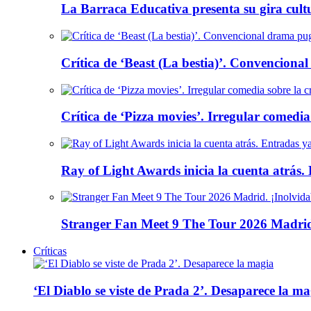
La Barraca Educativa presenta su gira cult
Crítica de ‘Beast (La bestia)’. Convencional
Crítica de ‘Pizza movies’. Irregular comedia
Ray of Light Awards inicia la cuenta atrás.
Stranger Fan Meet 9 The Tour 2026 Madrid.
Críticas
‘El Diablo se viste de Prada 2’. Desaparece la ma