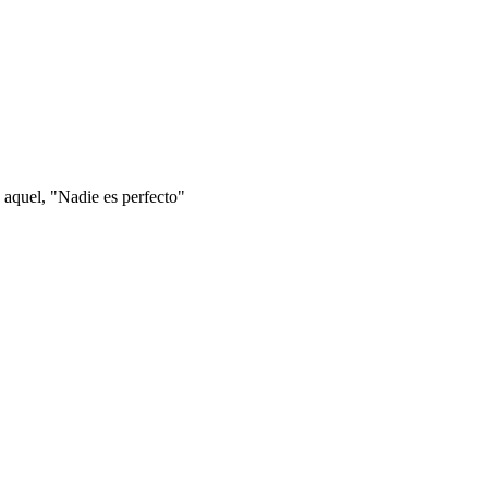
 aquel, "Nadie es perfecto"