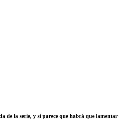
a de la serie, y si parece que habrá que lamentar