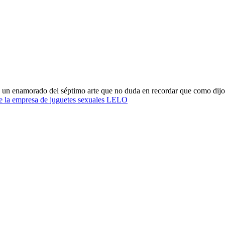
oy un enamorado del séptimo arte que no duda en recordar que como dijo
 de la empresa de juguetes sexuales LELO