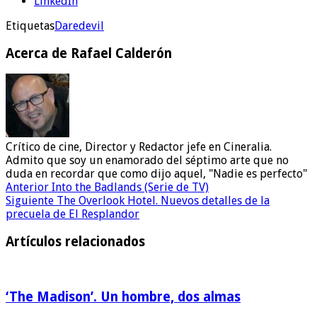
LinkedIn
Etiquetas
Daredevil
Acerca de Rafael Calderón
Crítico de cine, Director y Redactor jefe en Cineralia.
Admito que soy un enamorado del séptimo arte que no
duda en recordar que como dijo aquel, "Nadie es perfecto"
Anterior
Into the Badlands (Serie de TV)
Siguiente
The Overlook Hotel. Nuevos detalles de la
precuela de El Resplandor
Artículos relacionados
‘The Madison’. Un hombre, dos almas