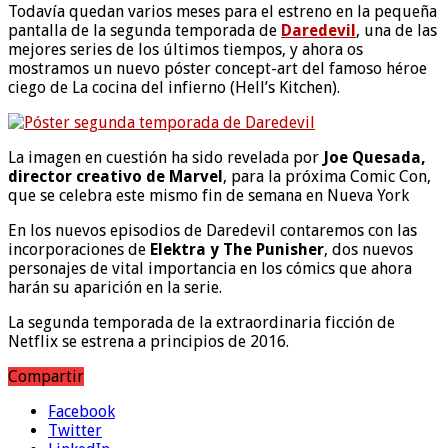
Todavía quedan varios meses para el estreno en la pequeña
pantalla de la segunda temporada de
Daredevil
, una de las
mejores series de los últimos tiempos, y ahora os
mostramos un nuevo póster concept-art del famoso héroe
ciego de La cocina del infierno (Hell’s Kitchen).
La imagen en cuestión ha sido revelada por
Joe Quesada,
director creativo de Marvel
, para la próxima Comic Con,
que se celebra este mismo fin de semana en Nueva York
En los nuevos episodios de Daredevil contaremos con las
incorporaciones de
Elektra y The Punisher
, dos nuevos
personajes de vital importancia en los cómics que ahora
harán su aparición en la serie.
La segunda temporada de la extraordinaria ficción de
Netflix se estrena a principios de 2016.
Compartir
Facebook
Twitter