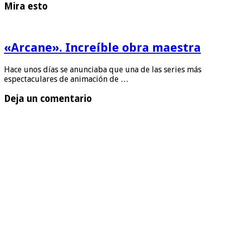
Mira esto
«Arcane». Increíble obra maestra
Hace unos días se anunciaba que una de las series más
espectaculares de animación de …
Deja un comentario