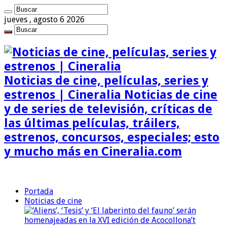
jueves , agosto 6 2026
Noticias de cine, películas, series y
estrenos | Cineralia Noticias de cine
y de series de televisión, críticas de
las últimas películas, tráilers,
estrenos, concursos, especiales; esto
y mucho más en Cineralia.com
Portada
Noticias de cine