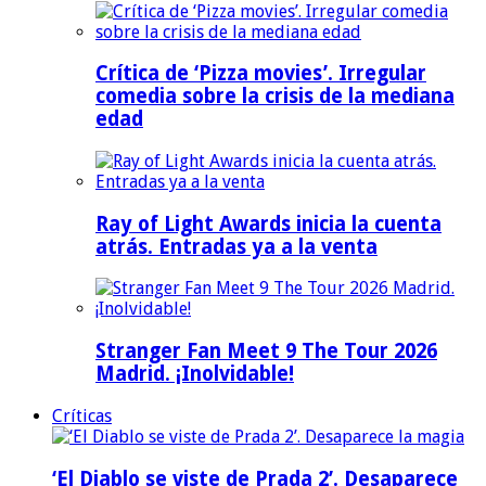
Crítica de ‘Pizza movies’. Irregular
comedia sobre la crisis de la mediana
edad
Ray of Light Awards inicia la cuenta
atrás. Entradas ya a la venta
Stranger Fan Meet 9 The Tour 2026
Madrid. ¡Inolvidable!
Críticas
‘El Diablo se viste de Prada 2’. Desaparece