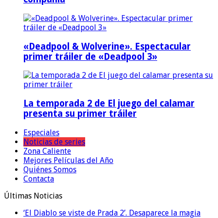
«Deadpool & Wolverine». Espectacular
primer tráiler de «Deadpool 3»
La temporada 2 de El juego del calamar
presenta su primer tráiler
Especiales
Noticias de series
Zona Caliente
Mejores Películas del Año
Quiénes Somos
Contacta
Últimas Noticias
‘El Diablo se viste de Prada 2’. Desaparece la magia