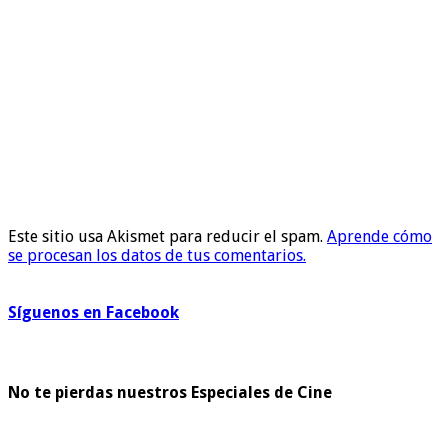
Este sitio usa Akismet para reducir el spam.
Aprende cómo
se procesan los datos de tus comentarios.
Síguenos en Facebook
No te pierdas nuestros Especiales de Cine