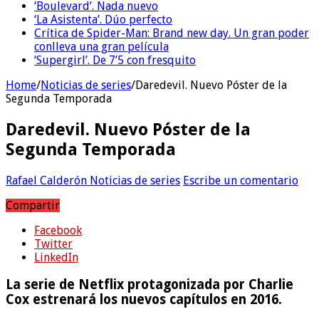
‘Boulevard’. Nada nuevo
‘La Asistenta’. Dúo perfecto
Crítica de Spider-Man: Brand new day. Un gran poder
conlleva una gran película
‘Supergirl’. De 7’5 con fresquito
Home
/
Noticias de series
/
Daredevil. Nuevo Póster de la
Segunda Temporada
Daredevil. Nuevo Póster de la
Segunda Temporada
Rafael Calderón
Noticias de series
Escribe un comentario
Compartir
Facebook
Twitter
LinkedIn
La serie de Netflix protagonizada por Charlie
Cox estrenará los nuevos capítulos en 2016.