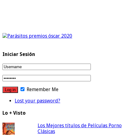
Iniciar Sesión
Remember Me
Lost your password?
Lo + Visto
Los Mejores títulos de Películas Porno
Clásicas