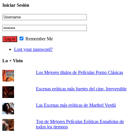
Iniciar Sesión
Remember Me
Lost your password?
Lo + Visto
Los Mejores títulos de Películas Porno Clásicas
Escenas eróticas más fuertes del cine. Irreversible
Las Escenas más eróticas de Maribel Verdú
Top de Mejores Películas Eróticas Españolas de
todos los tiempos