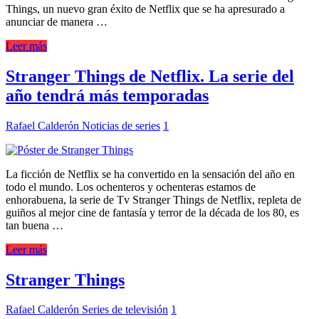
Things, un nuevo gran éxito de Netflix que se ha apresurado a
anunciar de manera …
Leer más
Stranger Things de Netflix. La serie del
año tendrá más temporadas
Rafael Calderón
Noticias de series
1
La ficción de Netflix se ha convertido en la sensación del año en
todo el mundo. Los ochenteros y ochenteras estamos de
enhorabuena, la serie de Tv Stranger Things de Netflix, repleta de
guiños al mejor cine de fantasía y terror de la década de los 80, es
tan buena …
Leer más
Stranger Things
Rafael Calderón
Series de televisión
1