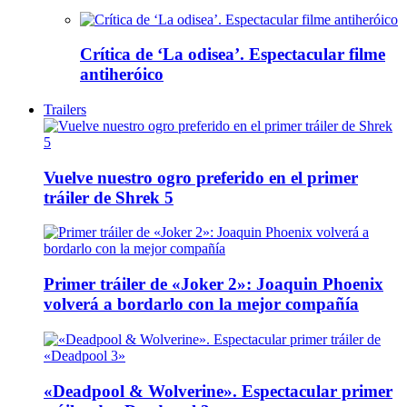
Crítica de ‘La odisea’. Espectacular filme
antiheróico
Trailers
Vuelve nuestro ogro preferido en el primer
tráiler de Shrek 5
Primer tráiler de «Joker 2»: Joaquin Phoenix
volverá a bordarlo con la mejor compañía
«Deadpool & Wolverine». Espectacular primer