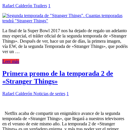
Rafael Calderón
Trailers
1
La final de la Super Bowl 2017 nos ha dejado de regalo un adelanto
muy especial, el tráiler oficial de la segunda temporada de «Stranger
Things». Después de ver, hace un par de días, la primera imagen,
vía EW, de la segunda Temporada de «Stranger Things», que podéis
ver un …
Leer más
Primera promo de la temporada 2 de
«Stranger Things»
Rafael Calderón
Noticias de series
1
Netflix acaba de compartir un enigmático avance de la segunda
temporada de «Stranger Things», que llegará a nuestros televisores
en el verano de este mismo año. La temporada 2 de «Stranger
Things» es un verdadero enigma, y más tras poder ver el primer