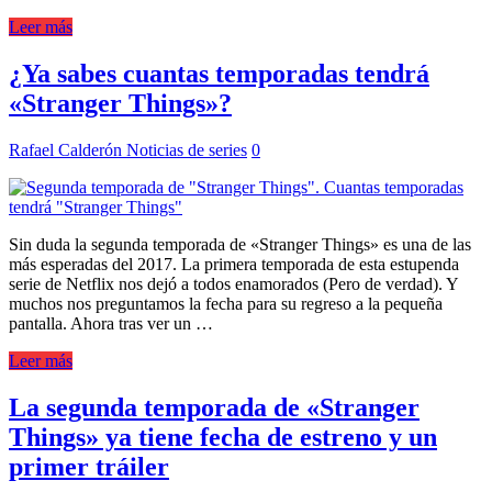
Leer más
¿Ya sabes cuantas temporadas tendrá
«Stranger Things»?
Rafael Calderón
Noticias de series
0
Sin duda la segunda temporada de «Stranger Things» es una de las
más esperadas del 2017. La primera temporada de esta estupenda
serie de Netflix nos dejó a todos enamorados (Pero de verdad). Y
muchos nos preguntamos la fecha para su regreso a la pequeña
pantalla. Ahora tras ver un …
Leer más
La segunda temporada de «Stranger
Things» ya tiene fecha de estreno y un
primer tráiler