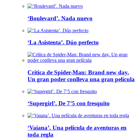
‘Boulevard’. Nada nuevo
‘La Asistenta’. Dúo perfecto
Crítica de Spider-Man: Brand new day.
Un gran poder conlleva una gran película
‘Supergirl’. De 7’5 con fresquito
‘Vaiana’. Una película de aventuras en
toda regla