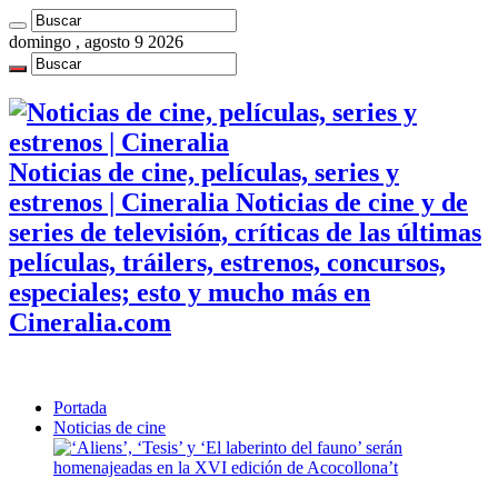
domingo , agosto 9 2026
Noticias de cine, películas, series y
estrenos | Cineralia Noticias de cine y de
series de televisión, críticas de las últimas
películas, tráilers, estrenos, concursos,
especiales; esto y mucho más en
Cineralia.com
Portada
Noticias de cine