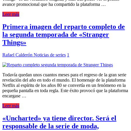
avance promocional que ha compartido la plataforma …
Leer más
Primera imagen del reparto completo de
la segunda temporada de «Stranger
Things»
Rafael Calderón
Noticias de series
1
Todavía quedan unos cuantos meses para el regreso de la gran serie
revelación del año en todo el mundo. El homenaje de la plataforma
Netflix al espíritu de los años 80 se convertía en un fenómeno en la
pequeña pantalla en toda regla. Este éxito provocó que la plataforma
encargase …
Leer más
«Uncharted» ya tiene director. Será el
responsable de la serie de moda,