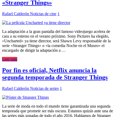
«Stranger Things»
Rafael Calderón
Noticias de cine
1
La adaptación a la gran pantalla del famoso videojuego acelera de
cara a su estreno en el verano próximo. Sony Pictures ha elegido,
«Uncharted» ya tiene director, será Shawn Levy responsable de la
serie «Stranger Things» o «la comedia Noche en el Museo» el
encargado de dirigir la adaptación a …
Leer más
Por fin es oficial, Netflix anuncia la
segunda temporada de Stranger Things
Rafael Calderón
Noticias de series
1
La serie de moda en todo el mundo tiene garantizada una segunda
temporada que promete ser más oscura. Estamos quizás ante una de
las series más sonadas de todo el año 2016. Hablamos de Stranger