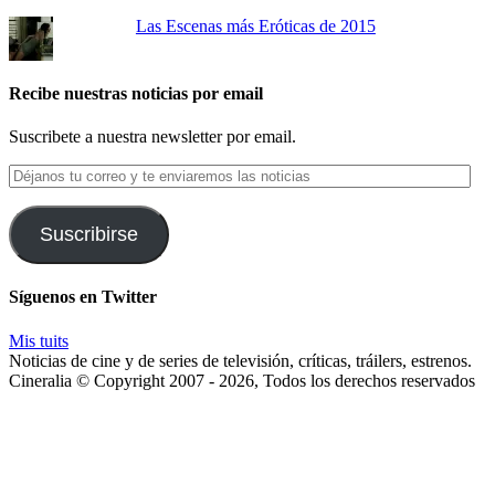
Las Escenas más Eróticas de 2015
Recibe nuestras noticias por email
Suscribete a nuestra newsletter por email.
Déjanos
tu
correo
y
Suscribirse
te
enviaremos
las
Síguenos en Twitter
noticias
Mis tuits
Noticias de cine y de series de televisión, críticas, tráilers, estrenos.
Cineralia © Copyright 2007 - 2026, Todos los derechos reservados