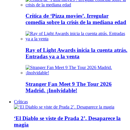
Crítica de ‘Pizza movies’. Irregular
comedia sobre la crisis de la mediana edad
Ray of Light Awards inicia la cuenta atrás.
Entradas ya a la venta
Stranger Fan Meet 9 The Tour 2026
Madrid. ¡Inolvidable!
Críticas
‘El Diablo se viste de Prada 2’. Desaparece la
magia