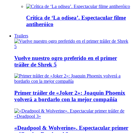
Crítica de ‘La odisea’. Espectacular filme
antiheróico
Trailers
Vuelve nuestro ogro preferido en el primer
tráiler de Shrek 5
Primer tráiler de «Joker 2»: Joaquin Phoenix
volverá a bordarlo con la mejor compañía
«Deadpool & Wolverine». Espectacular primer