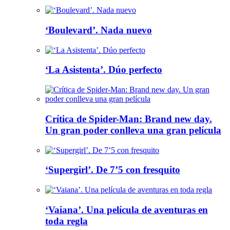
‘Boulevard’. Nada nuevo
‘La Asistenta’. Dúo perfecto
Crítica de Spider-Man: Brand new day.
Un gran poder conlleva una gran película
‘Supergirl’. De 7’5 con fresquito
‘Vaiana’. Una película de aventuras en
toda regla