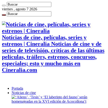
viernes , agosto 7 2026
Noticias de cine, películas, series y
estrenos | Cineralia Noticias de cine y de
series de televisión, críticas de las últimas
películas, tráilers, estrenos, concursos,
especiales; esto y mucho más en
Cineralia.com
Portada
Noticias de cine