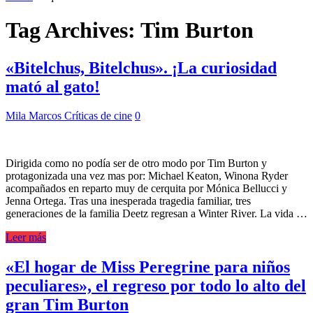
Tag Archives:
Tim Burton
«Bitelchus, Bitelchus». ¡La curiosidad
mató al gato!
Mila Marcos
Críticas de cine
0
Dirigida como no podía ser de otro modo por Tim Burton y
protagonizada una vez mas por: Michael Keaton, Winona Ryder
acompañados en reparto muy de cerquita por Mónica Bellucci y
Jenna Ortega. Tras una inesperada tragedia familiar, tres
generaciones de la familia Deetz regresan a Winter River. La vida …
Leer más
«El hogar de Miss Peregrine para niños
peculiares», el regreso por todo lo alto del
gran Tim Burton