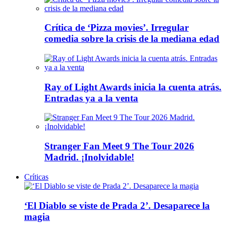
Crítica de ‘Pizza movies’. Irregular
comedia sobre la crisis de la mediana edad
Ray of Light Awards inicia la cuenta atrás.
Entradas ya a la venta
Stranger Fan Meet 9 The Tour 2026
Madrid. ¡Inolvidable!
Críticas
‘El Diablo se viste de Prada 2’. Desaparece la
magia