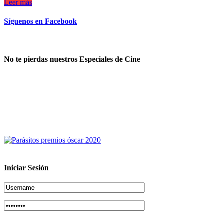
Leer más
Síguenos en Facebook
No te pierdas nuestros Especiales de Cine
Iniciar Sesión