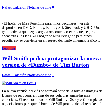
Rafael Calderón
Noticias de cine
0
«El hogar de Miss Peregrine para niños peculiares» ya está
disponible en DVD, Blu-ray, Blu-ray 3D, Steelbook y UHD. Una
gran película que llega cargada de contenido extra que, seguro,
encantará a los fans. «El hogar de Miss Peregrine para niños
peculiares» se convierte en el regreso del genio cinematográfico …
Leer más
Will Smith podría protagonizar la nueva
versión de «Dumbo» de Tim Burton
Rafael Calderón
Noticias de cine
1
La nueva versión del clásico formará parte de la nueva estrategia de
Disney de recuperar algunas de sus películas animadas más
conocidas. El reconocido actor Will Smith y Disney están en plenas
negociaciones para que el bueno de Will protagonice el remake del