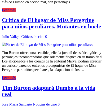
clásico Dumbo en acción real, con personajes …
Leer más
Crítica de El hogar de Miss Peregrine
para niños peculiares. Mutantes en bucle
Julio Vallejo
Críticas de cine
0
Tim Burton ofrece una sensible película juvenil de estética gótica y
personajes incomprendidos que solamente flaquea en su tramo final.
Los aficionados a los cómics de la editorial Marvel podrán apreciar
un curioso parecido entre los protagonistas de El hogar de Miss
Peregrine para niños peculiares, la adaptación de los …
Leer más
Tim Burton adaptará Dumbo a la vida
real
Jose María Santiago
Noticias de cine
0