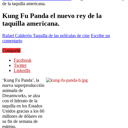
de la taquilla americana.
Kung Fu Panda el nuevo rey de la
taquilla americana.
Rafael Calderón
Taquilla de las películas de cine
Escribe un
comentario
Compartir
Facebook
Twitter
LinkedIn
‘Kung Fu Panda’, la
nueva superproducción
animada de
Dreamworks, se alza
con el liderato de la
taquilla en los Estados
Unidos gracias a los 60
millones de dólares en
su fin de semana de
estreno.