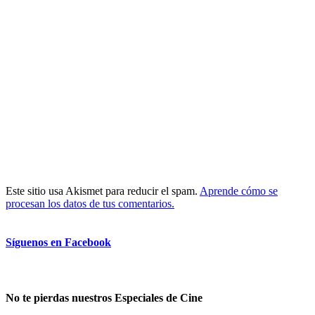
Este sitio usa Akismet para reducir el spam.
Aprende cómo se
procesan los datos de tus comentarios.
Síguenos en Facebook
No te pierdas nuestros Especiales de Cine