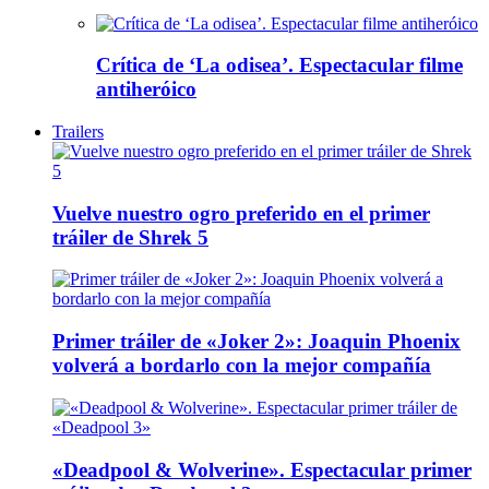
Crítica de ‘La odisea’. Espectacular filme
antiheróico
Trailers
Vuelve nuestro ogro preferido en el primer
tráiler de Shrek 5
Primer tráiler de «Joker 2»: Joaquin Phoenix
volverá a bordarlo con la mejor compañía
«Deadpool & Wolverine». Espectacular primer