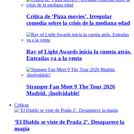
Crítica de ‘Pizza movies’. Irregular
comedia sobre la crisis de la mediana edad
Ray of Light Awards inicia la cuenta atrás.
Entradas ya a la venta
Stranger Fan Meet 9 The Tour 2026
Madrid. ¡Inolvidable!
Críticas
‘El Diablo se viste de Prada 2’. Desaparece la
magia