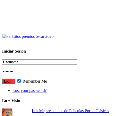
Iniciar Sesión
Remember Me
Lost your password?
Lo + Visto
Los Mejores títulos de Películas Porno Clásicas