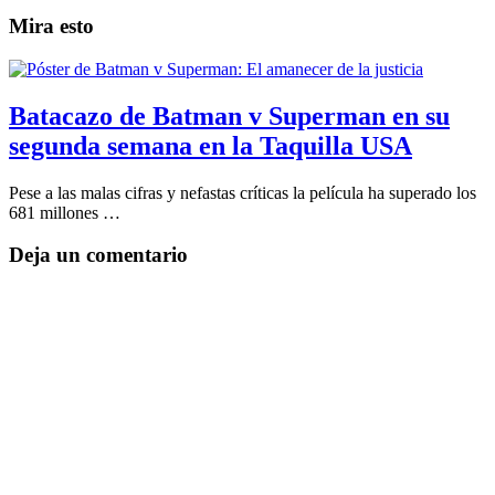
Mira esto
Batacazo de Batman v Superman en su
segunda semana en la Taquilla USA
Pese a las malas cifras y nefastas críticas la película ha superado los
681 millones …
Deja un comentario