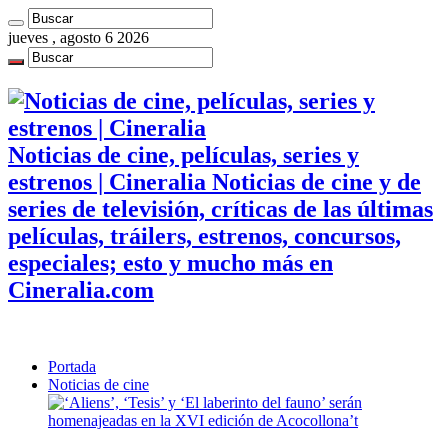
jueves , agosto 6 2026
Noticias de cine, películas, series y
estrenos | Cineralia Noticias de cine y de
series de televisión, críticas de las últimas
películas, tráilers, estrenos, concursos,
especiales; esto y mucho más en
Cineralia.com
Portada
Noticias de cine