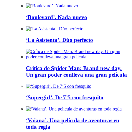
‘Boulevard’. Nada nuevo
‘La Asistenta’. Dúo perfecto
Crítica de Spider-Man: Brand new day.
Un gran poder conlleva una gran película
‘Supergirl’. De 7’5 con fresquito
‘Vaiana’. Una película de aventuras en
toda regla