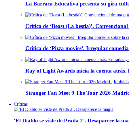
La Barraca Educativa presenta su gira cult
Crítica de ‘Beast (La bestia)’. Convencional
Crítica de ‘Pizza movies’. Irregular comedia
Ray of Light Awards inicia la cuenta atrás.
Stranger Fan Meet 9 The Tour 2026 Madrid.
Críticas
‘El Diablo se viste de Prada 2’. Desaparece la ma