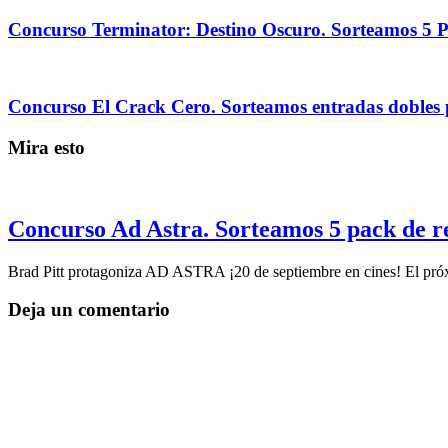
Concurso Terminator: Destino Oscuro. Sorteamos 5 Pa
Concurso El Crack Cero. Sorteamos entradas dobles p
Mira esto
Concurso Ad Astra. Sorteamos 5 pack de r
Brad Pitt protagoniza AD ASTRA ¡20 de septiembre en cines! El pró
Deja un comentario