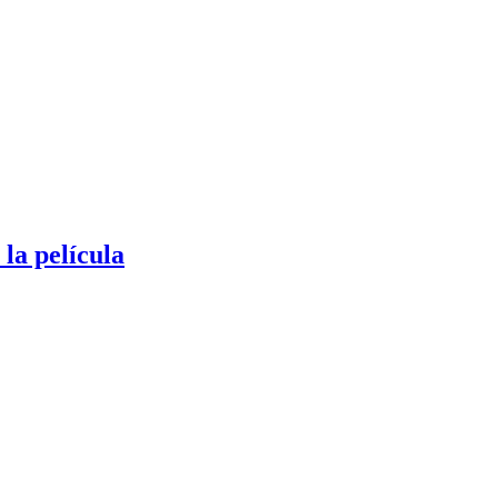
la película