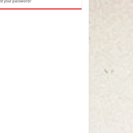
st your password?