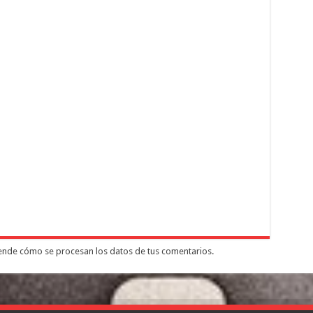
nde cómo se procesan los datos de tus comentarios.