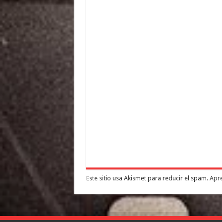
Este sitio usa Akismet para reducir el spam.
Apre