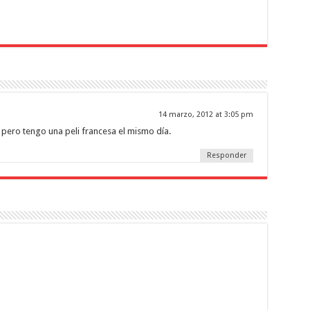
14 marzo, 2012 at 3:05 pm
pero tengo una peli francesa el mismo día.
Responder