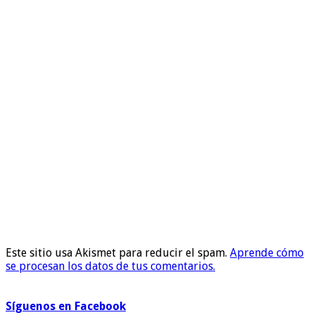
Este sitio usa Akismet para reducir el spam.
Aprende cómo
se procesan los datos de tus comentarios.
Síguenos en Facebook