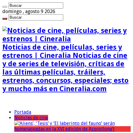
domingo , agosto 9 2026
Noticias de cine, películas, series y
estrenos | Cineralia Noticias de cine
y de series de televisión, críticas de
las últimas películas, tráilers,
estrenos, concursos, especiales; esto
y mucho más en Cineralia.com
Portada
Noticias de cine