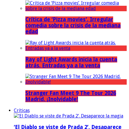
Crítica de ‘Pizza movies’. Irregular
comedia sobre la crisis de la mediana
edad
Ray of Light Awards inicia la cuenta
atrás. Entradas ya a la venta
Stranger Fan Meet 9 The Tour 2026
Madrid. ¡Inolvidable!
Críticas
‘El Diablo se viste de Prada 2’. Desaparece