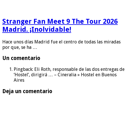
Stranger Fan Meet 9 The Tour 2026
Madrid. ¡Inolvidable!
Hace unos días Madrid fue el centro de todas las miradas
por que, se ha …
Un comentario
Pingback: Eli Roth, responsable de las dos entregas de
‘Hostel’, dirigirá … – Cineralia » Hostel en Buenos
Aires
Deja un comentario