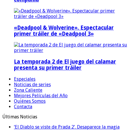
«Deadpool & Wolverine». Espectacular
primer tráiler de «Deadpool 3»
La temporada 2 de El juego del calamar
presenta su primer tráiler
Especiales
Noticias de series
Zona Caliente
Mejores Películas del Año
Quiénes Somos
Contacta
Últimas Noticias
‘El Diablo se viste de Prada 2’. Desaparece la magia