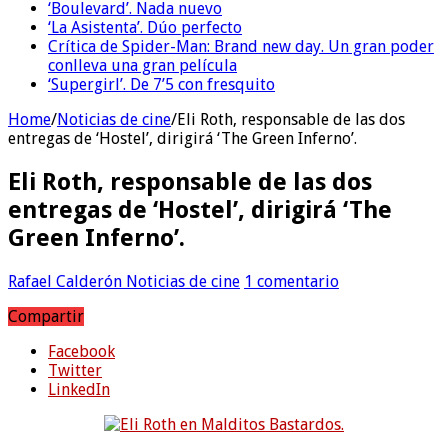
‘Boulevard’. Nada nuevo
‘La Asistenta’. Dúo perfecto
Crítica de Spider-Man: Brand new day. Un gran poder
conlleva una gran película
‘Supergirl’. De 7’5 con fresquito
Home
/
Noticias de cine
/
Eli Roth, responsable de las dos
entregas de ‘Hostel’, dirigirá ‘The Green Inferno’.
Eli Roth, responsable de las dos
entregas de ‘Hostel’, dirigirá ‘The
Green Inferno’.
Rafael Calderón
Noticias de cine
1 comentario
Compartir
Facebook
Twitter
LinkedIn