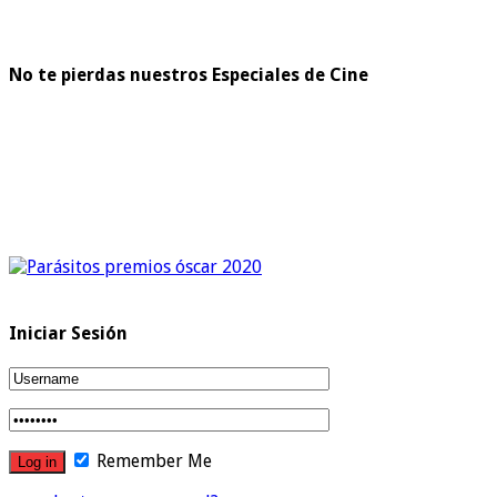
No te pierdas nuestros Especiales de Cine
Iniciar Sesión
Remember Me