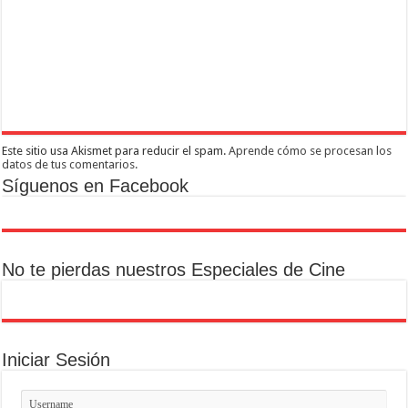
Este sitio usa Akismet para reducir el spam.
Aprende cómo se procesan los
datos de tus comentarios.
Síguenos en Facebook
No te pierdas nuestros Especiales de Cine
Iniciar Sesión