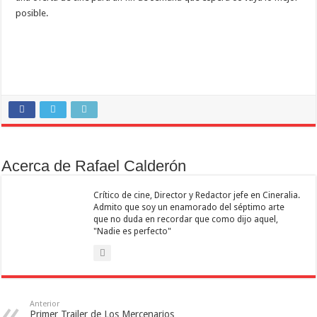
posible.
Acerca de Rafael Calderón
Crítico de cine, Director y Redactor jefe en Cineralia.
Admito que soy un enamorado del séptimo arte
que no duda en recordar que como dijo aquel,
"Nadie es perfecto"
Anterior
Primer Trailer de Los Mercenarios