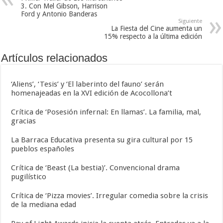
3. Con Mel Gibson, Harrison
Ford y Antonio Banderas
Siguiente
La Fiesta del Cine aumenta un
15% respecto a la última edición
Artículos relacionados
‘Aliens’, ‘Tesis’ y ‘El laberinto del fauno’ serán
homenajeadas en la XVI edición de Acocollona’t
Crítica de ‘Posesión infernal: En llamas’. La familia, mal,
gracias
La Barraca Educativa presenta su gira cultural por 15
pueblos españoles
Crítica de ‘Beast (La bestia)’. Convencional drama
pugilístico
Crítica de ‘Pizza movies’. Irregular comedia sobre la crisis
de la mediana edad