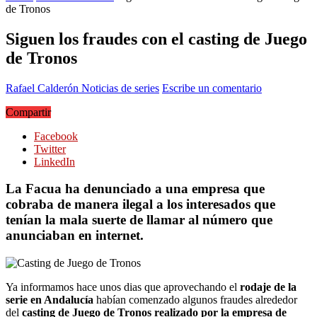
de Tronos
Siguen los fraudes con el casting de Juego
de Tronos
Rafael Calderón
Noticias de series
Escribe un comentario
Compartir
Facebook
Twitter
LinkedIn
La Facua ha denunciado a una empresa que
cobraba de manera ilegal a los interesados que
tenían la mala suerte de llamar al número que
anunciaban en internet.
Ya informamos hace unos dias que aprovechando el
rodaje de la
serie en Andalucía
habían comenzado algunos fraudes alrededor
del
casting de Juego de Tronos realizado por la empresa de