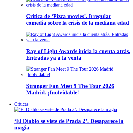
Crítica de ‘Pizza movies’. Irregular
comedia sobre la crisis de la mediana edad
Ray of Light Awards inicia la cuenta atrás.
Entradas ya a la venta
Stranger Fan Meet 9 The Tour 2026
Madrid. ¡Inolvidable!
Críticas
‘El Diablo se viste de Prada 2’. Desaparece la
magia