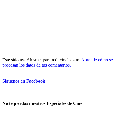
Este sitio usa Akismet para reducir el spam.
Aprende cómo se
procesan los datos de tus comentarios.
Síguenos en Facebook
No te pierdas nuestros Especiales de Cine