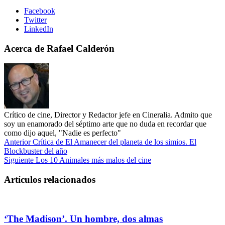
Facebook
Twitter
LinkedIn
Acerca de Rafael Calderón
Crítico de cine, Director y Redactor jefe en Cineralia. Admito que
soy un enamorado del séptimo arte que no duda en recordar que
como dijo aquel, "Nadie es perfecto"
Anterior
Crítica de El Amanecer del planeta de los simios. El
Blockbuster del año
Siguiente
Los 10 Animales más malos del cine
Artículos relacionados
‘The Madison’. Un hombre, dos almas