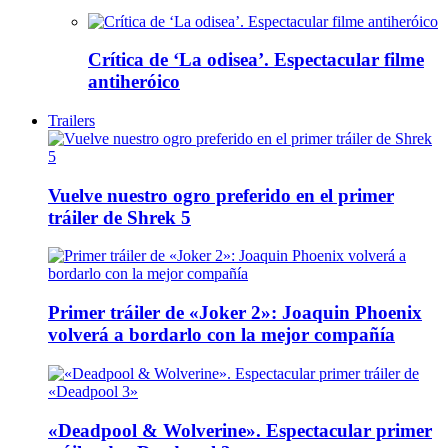
Crítica de ‘La odisea’. Espectacular filme
antiheróico
Trailers
Vuelve nuestro ogro preferido en el primer
tráiler de Shrek 5
Primer tráiler de «Joker 2»: Joaquin Phoenix
volverá a bordarlo con la mejor compañía
«Deadpool & Wolverine». Espectacular primer