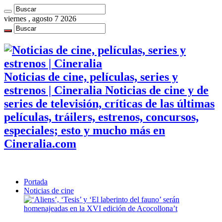
viernes , agosto 7 2026
Noticias de cine, películas, series y
estrenos | Cineralia Noticias de cine y de
series de televisión, críticas de las últimas
películas, tráilers, estrenos, concursos,
especiales; esto y mucho más en
Cineralia.com
Portada
Noticias de cine