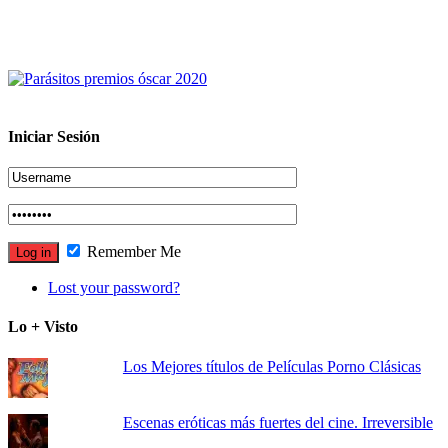
Iniciar Sesión
Remember Me
Lost your password?
Lo + Visto
Los Mejores títulos de Películas Porno Clásicas
Escenas eróticas más fuertes del cine. Irreversible