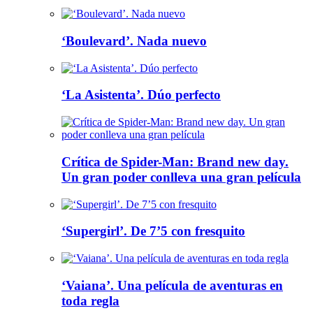
‘Boulevard’. Nada nuevo
‘La Asistenta’. Dúo perfecto
Crítica de Spider-Man: Brand new day.
Un gran poder conlleva una gran película
‘Supergirl’. De 7’5 con fresquito
‘Vaiana’. Una película de aventuras en
toda regla