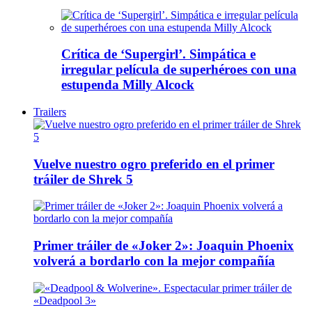
Crítica de ‘Supergirl’. Simpática e
irregular película de superhéroes con una
estupenda Milly Alcock
Trailers
Vuelve nuestro ogro preferido en el primer
tráiler de Shrek 5
Primer tráiler de «Joker 2»: Joaquin Phoenix
volverá a bordarlo con la mejor compañía