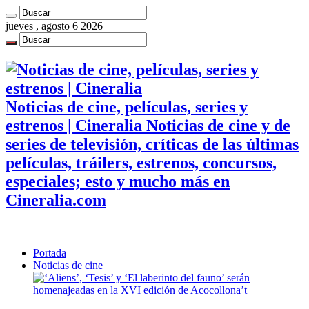
jueves , agosto 6 2026
Noticias de cine, películas, series y
estrenos | Cineralia Noticias de cine y de
series de televisión, críticas de las últimas
películas, tráilers, estrenos, concursos,
especiales; esto y mucho más en
Cineralia.com
Portada
Noticias de cine