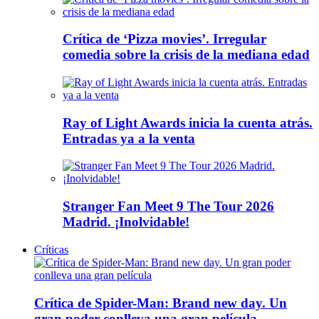
Crítica de ‘Pizza movies’. Irregular
comedia sobre la crisis de la mediana edad
Ray of Light Awards inicia la cuenta atrás.
Entradas ya a la venta
Stranger Fan Meet 9 The Tour 2026
Madrid. ¡Inolvidable!
Críticas
Crítica de Spider-Man: Brand new day. Un
gran poder conlleva una gran película