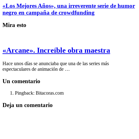
«Los Mejores Años», una irreverente serie de humor
negro en campaña de crowdfunding
Mira esto
«Arcane». Increíble obra maestra
Hace unos días se anunciaba que una de las series más
espectaculares de animación de …
Un comentario
Pingback: Bitacoras.com
Deja un comentario