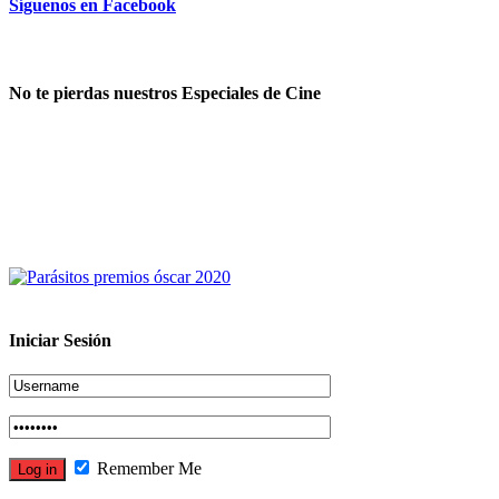
Síguenos en Facebook
No te pierdas nuestros Especiales de Cine
Iniciar Sesión
Remember Me