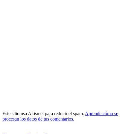
Este sitio usa Akismet para reducir el spam.
Aprende cómo se
procesan los datos de tus comentarios.