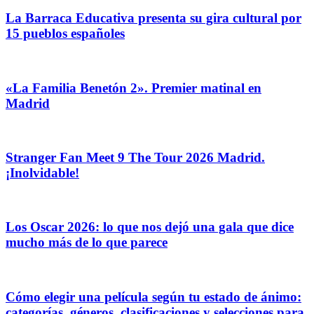
La Barraca Educativa presenta su gira cultural por
15 pueblos españoles
«La Familia Benetón 2». Premier matinal en
Madrid
Stranger Fan Meet 9 The Tour 2026 Madrid.
¡Inolvidable!
Los Oscar 2026: lo que nos dejó una gala que dice
mucho más de lo que parece
Cómo elegir una película según tu estado de ánimo:
categorías, géneros, clasificaciones y selecciones para