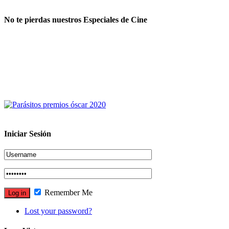
No te pierdas nuestros Especiales de Cine
Iniciar Sesión
Remember Me
Lost your password?