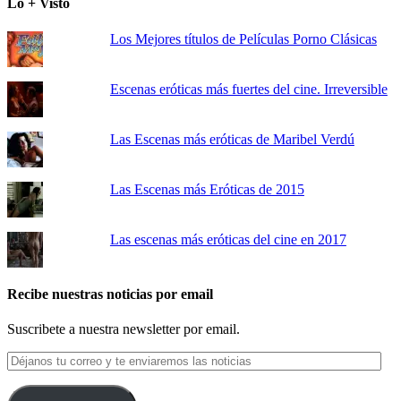
Lo + Visto
Los Mejores títulos de Películas Porno Clásicas
Escenas eróticas más fuertes del cine. Irreversible
Las Escenas más eróticas de Maribel Verdú
Las Escenas más Eróticas de 2015
Las escenas más eróticas del cine en 2017
Recibe nuestras noticias por email
Suscribete a nuestra newsletter por email.
Déjanos
tu
correo