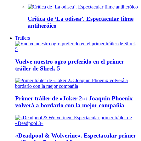
Crítica de ‘La odisea’. Espectacular filme
antiheróico
Trailers
Vuelve nuestro ogro preferido en el primer
tráiler de Shrek 5
Primer tráiler de «Joker 2»: Joaquin Phoenix
volverá a bordarlo con la mejor compañía
«Deadpool & Wolverine». Espectacular primer