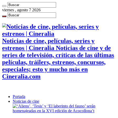
viernes , agosto 7 2026
Noticias de cine, películas, series y
estrenos | Cineralia Noticias de cine y de
series de televisión, críticas de las últimas
películas, tráilers, estrenos, concursos,
especiales; esto y mucho más en
Cineralia.com
Portada
Noticias de cine