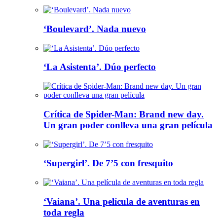
‘Boulevard’. Nada nuevo
‘La Asistenta’. Dúo perfecto
Crítica de Spider-Man: Brand new day.
Un gran poder conlleva una gran película
‘Supergirl’. De 7’5 con fresquito
‘Vaiana’. Una película de aventuras en
toda regla