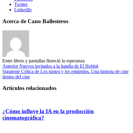
Twitter
LinkedIn
Acerca de Cano Ballesteros
Entre libros y pantallas floreció la esperanza
Anterior
Nuevos invitados a la batalla de El Hobbit
Siguiente
Crítica de Los tontos y los estúpidos. Una historia de cine
dentro del cine
Artículos relacionados
¿Cómo influye la IA en la producción
cinematográfica?