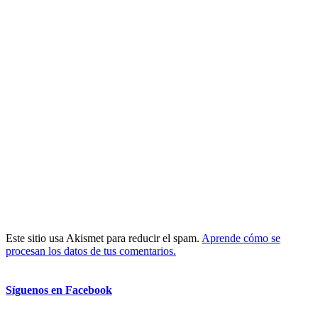
Este sitio usa Akismet para reducir el spam.
Aprende cómo se
procesan los datos de tus comentarios.
Síguenos en Facebook