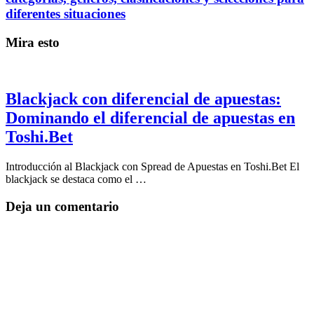
diferentes situaciones
Mira esto
Blackjack con diferencial de apuestas:
Dominando el diferencial de apuestas en
Toshi.Bet
Introducción al Blackjack con Spread de Apuestas en Toshi.Bet El
blackjack se destaca como el …
Deja un comentario