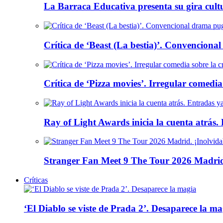
La Barraca Educativa presenta su gira cult
Crítica de ‘Beast (La bestia)’. Convencional
Crítica de ‘Pizza movies’. Irregular comedia
Ray of Light Awards inicia la cuenta atrás.
Stranger Fan Meet 9 The Tour 2026 Madrid.
Críticas
‘El Diablo se viste de Prada 2’. Desaparece la ma