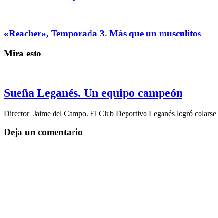
«Reacher», Temporada 3. Más que un musculitos
Mira esto
Sueña Leganés. Un equipo campeón
Director Jaime del Campo. El Club Deportivo Leganés logró colarse
Deja un comentario