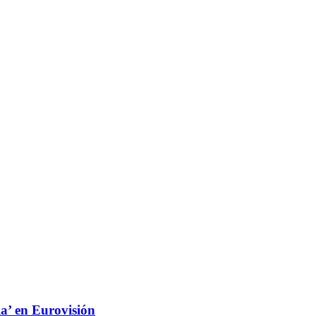
 la’ en Eurovisión