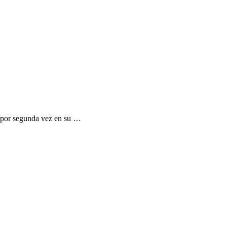
 por segunda vez en su …