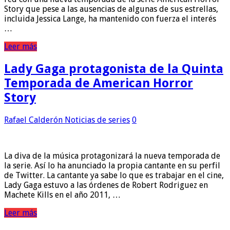
Story que pese a las ausencias de algunas de sus estrellas,
incluida Jessica Lange, ha mantenido con fuerza el interés
…
Leer más
Lady Gaga protagonista de la Quinta
Temporada de American Horror
Story
Rafael Calderón
Noticias de series
0
La diva de la música protagonizará la nueva temporada de
la serie. Así lo ha anunciado la propia cantante en su perfil
de Twitter. La cantante ya sabe lo que es trabajar en el cine,
Lady Gaga estuvo a las órdenes de Robert Rodriguez en
Machete Kills en el año 2011, …
Leer más