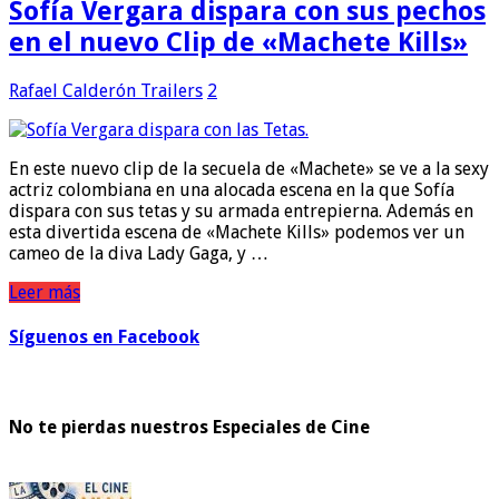
Sofía Vergara dispara con sus pechos
en el nuevo Clip de «Machete Kills»
Rafael Calderón
Trailers
2
En este nuevo clip de la secuela de «Machete» se ve a la sexy
actriz colombiana en una alocada escena en la que Sofía
dispara con sus tetas y su armada entrepierna. Además en
esta divertida escena de «Machete Kills» podemos ver un
cameo de la diva Lady Gaga, y …
Leer más
Síguenos en Facebook
No te pierdas nuestros Especiales de Cine