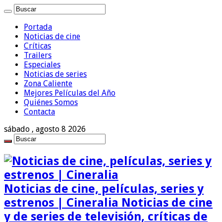
Portada
Noticias de cine
Críticas
Trailers
Especiales
Noticias de series
Zona Caliente
Mejores Películas del Año
Quiénes Somos
Contacta
sábado , agosto 8 2026
Noticias de cine, películas, series y
estrenos | Cineralia Noticias de cine
y de series de televisión, críticas de