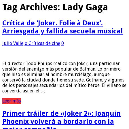
Tag Archives:
Lady Gaga
Crítica de ‘Joker. Folie à Deux’.
Arriesgada y fallida secuela musical
Julio Vallejo
Críticas de cine
0
El director Todd Philips realizó con Joker, una particular
versión del enemigo más popular de Batman. Lo primero
que hizo es eliminar al hombre murciélago, aunque
conservó la ciudad donde tiene su sede, Gotham, y algunos
de los personajes secundarios del mítico héroe. El villano se
convertía así en el …
Leer más
Primer tráiler de «Joker 2»: Joaquin
Phoenix volverá a bordarlo con la