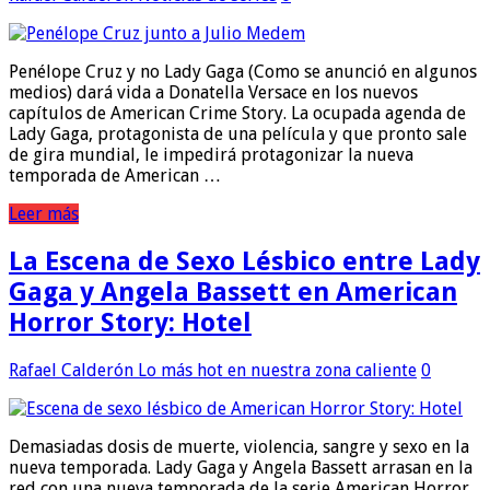
Penélope Cruz y no Lady Gaga (Como se anunció en algunos
medios) dará vida a Donatella Versace en los nuevos
capítulos de American Crime Story. La ocupada agenda de
Lady Gaga, protagonista de una película y que pronto sale
de gira mundial, le impedirá protagonizar la nueva
temporada de American …
Leer más
La Escena de Sexo Lésbico entre Lady
Gaga y Angela Bassett en American
Horror Story: Hotel
Rafael Calderón
Lo más hot en nuestra zona caliente
0
Demasiadas dosis de muerte, violencia, sangre y sexo en la
nueva temporada. Lady Gaga y Angela Bassett arrasan en la
red con una nueva temporada de la serie American Horror