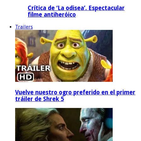
Crítica de ‘La odisea’. Espectacular
filme antiheróico
Trailers
Vuelve nuestro ogro preferido en el primer
tráiler de Shrek 5