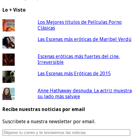
Lo + Visto
Los Mejores títulos de Películas Porno
Clásicas
Las Escenas más eróticas de Maribel Verdú
Escenas eróticas más fuertes del cine.
Irreversible
Las Escenas más Eróticas de 2015
Anne Hathaway desnuda. La actriz muestra
su lado más salvaje
Recibe nuestras noticias por email
Suscribete a nuestra newsletter por email.
Déjanos