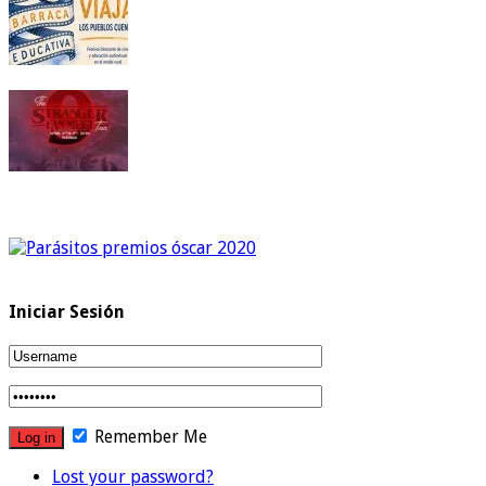
Iniciar Sesión
Remember Me
Lost your password?