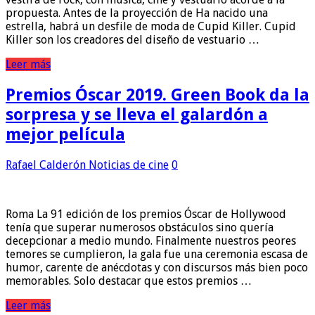
propuesta. Antes de la proyección de Ha nacido una
estrella, habrá un desfile de moda de Cupid Killer. Cupid
Killer son los creadores del diseño de vestuario …
Leer más
Premios Óscar 2019. Green Book da la
sorpresa y se lleva el galardón a
mejor película
Rafael Calderón
Noticias de cine
0
Roma La 91 edición de los premios Óscar de Hollywood
tenía que superar numerosos obstáculos sino quería
decepcionar a medio mundo. Finalmente nuestros peores
temores se cumplieron, la gala fue una ceremonia escasa de
humor, carente de anécdotas y con discursos más bien poco
memorables. Solo destacar que estos premios …
Leer más