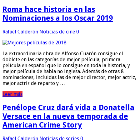
Roma hace historia en las
Nominaciones a los Oscar 2019
Rafael Calderón
Noticias de cine
0
La extraordinaria obra de Alfonso Cuarón consigue el
doblete en las categorías de mejor película, primera
película en español que lo consigue en toda la historia, y
mejor película de habla no inglesa. Además de otras 8
nominaciones, incluidas las de mejor director, mejor actriz,
mejor actriz de reparto y …
Leer más
Penélope Cruz dará vida a Donatella
Versace en la nueva temporada de
American Crime Story
Rafael Calderón
Noticias de series
0