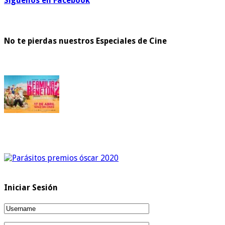
Síguenos en Facebook
No te pierdas nuestros Especiales de Cine
Iniciar Sesión