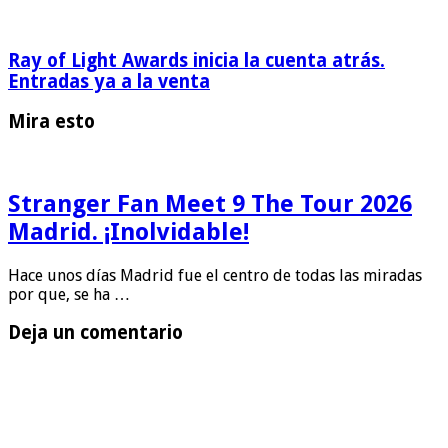
Ray of Light Awards inicia la cuenta atrás.
Entradas ya a la venta
Mira esto
Stranger Fan Meet 9 The Tour 2026
Madrid. ¡Inolvidable!
Hace unos días Madrid fue el centro de todas las miradas
por que, se ha …
Deja un comentario