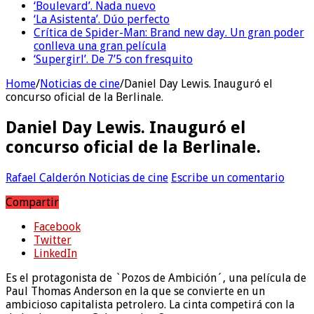
‘Boulevard’. Nada nuevo
‘La Asistenta’. Dúo perfecto
Crítica de Spider-Man: Brand new day. Un gran poder
conlleva una gran película
‘Supergirl’. De 7’5 con fresquito
Home
/
Noticias de cine
/
Daniel Day Lewis. Inauguró el
concurso oficial de la Berlinale.
Daniel Day Lewis. Inauguró el
concurso oficial de la Berlinale.
Rafael Calderón
Noticias de cine
Escribe un comentario
Compartir
Facebook
Twitter
LinkedIn
Es el protagonista de `Pozos de Ambición´, una película de
Paul Thomas Anderson en la que se convierte en un
ambicioso capitalista petrolero. La cinta competirá con la