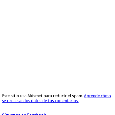
Este sitio usa Akismet para reducir el spam.
Aprende cómo
se procesan los datos de tus comentarios.