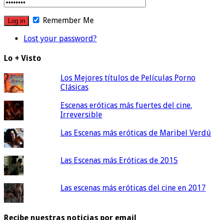
Remember Me
Lost your password?
Lo + Visto
Los Mejores títulos de Películas Porno
Clásicas
Escenas eróticas más fuertes del cine.
Irreversible
Las Escenas más eróticas de Maribel Verdú
Las Escenas más Eróticas de 2015
Las escenas más eróticas del cine en 2017
Recibe nuestras noticias por email