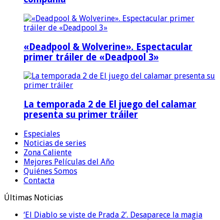
«Deadpool & Wolverine». Espectacular
primer tráiler de «Deadpool 3»
La temporada 2 de El juego del calamar
presenta su primer tráiler
Especiales
Noticias de series
Zona Caliente
Mejores Películas del Año
Quiénes Somos
Contacta
Últimas Noticias
‘El Diablo se viste de Prada 2’. Desaparece la magia