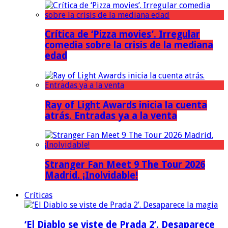
Crítica de ‘Pizza movies’. Irregular
comedia sobre la crisis de la mediana
edad
Ray of Light Awards inicia la cuenta
atrás. Entradas ya a la venta
Stranger Fan Meet 9 The Tour 2026
Madrid. ¡Inolvidable!
Críticas
‘El Diablo se viste de Prada 2’. Desaparece