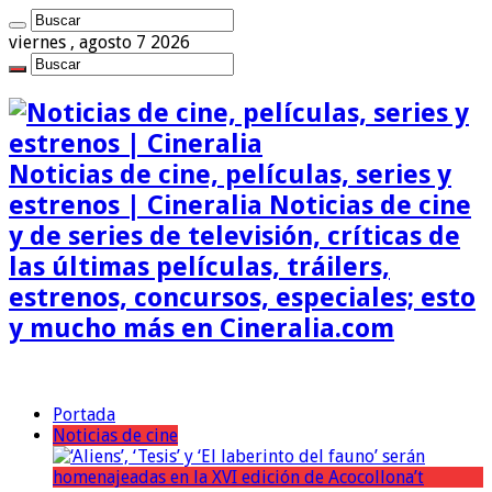
viernes , agosto 7 2026
Noticias de cine, películas, series y
estrenos | Cineralia Noticias de cine
y de series de televisión, críticas de
las últimas películas, tráilers,
estrenos, concursos, especiales; esto
y mucho más en Cineralia.com
Portada
Noticias de cine