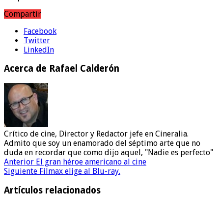
Compartir
Facebook
Twitter
LinkedIn
Acerca de Rafael Calderón
Crítico de cine, Director y Redactor jefe en Cineralia.
Admito que soy un enamorado del séptimo arte que no
duda en recordar que como dijo aquel, "Nadie es perfecto"
Anterior
El gran héroe americano al cine
Siguiente
Filmax elige al Blu-ray.
Artículos relacionados