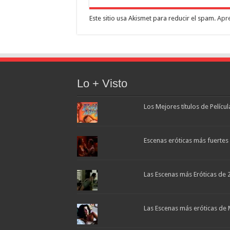
Este sitio usa Akismet para reducir el spam.
Apre
Lo + Visto
Los Mejores títulos de Pelícu
Escenas eróticas más fuertes d
Las Escenas más Eróticas de 
Las Escenas más eróticas de 