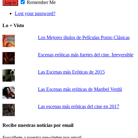
Remember Me
Lost your password?
Lo + Visto
Los Mejores títulos de Películas Porno Clásicas
Escenas eróticas más fuertes del cine. Irreversible
Las Escenas más Eróticas de 2015
Las Escenas más eróticas de Maribel Verdú
Las escenas más eróticas del cine en 2017
Recibe nuestras noticias por email
Suscribete a nuestra newsletter por email.