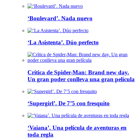
‘Boulevard’. Nada nuevo
‘La Asistenta’. Dúo perfecto
Crítica de Spider-Man: Brand new day.
Un gran poder conlleva una gran película
‘Supergirl’. De 7’5 con fresquito
‘Vaiana’. Una película de aventuras en
toda regla