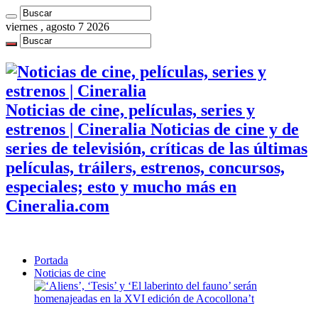
viernes , agosto 7 2026
Noticias de cine, películas, series y
estrenos | Cineralia Noticias de cine y de
series de televisión, críticas de las últimas
películas, tráilers, estrenos, concursos,
especiales; esto y mucho más en
Cineralia.com
Portada
Noticias de cine