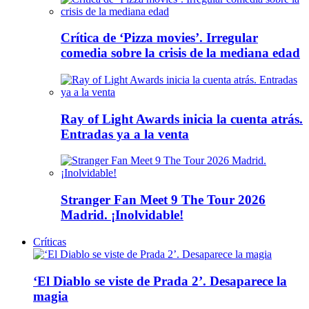
Crítica de ‘Pizza movies’. Irregular
comedia sobre la crisis de la mediana edad
Ray of Light Awards inicia la cuenta atrás.
Entradas ya a la venta
Stranger Fan Meet 9 The Tour 2026
Madrid. ¡Inolvidable!
Críticas
‘El Diablo se viste de Prada 2’. Desaparece la
magia