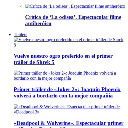
Crítica de ‘La odisea’. Espectacular filme
antiheróico
Trailers
Vuelve nuestro ogro preferido en el primer
tráiler de Shrek 5
Primer tráiler de «Joker 2»: Joaquin Phoenix
volverá a bordarlo con la mejor compañía
«Deadpool & Wolverine». Espectacular primer