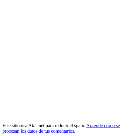
Este sitio usa Akismet para reducir el spam.
Aprende cómo se
procesan los datos de tus comentarios.