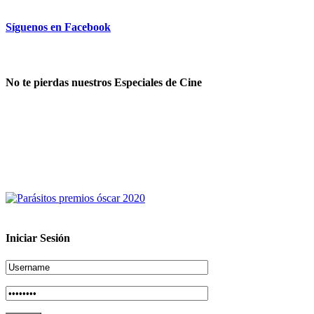
Síguenos en Facebook
No te pierdas nuestros Especiales de Cine
Iniciar Sesión