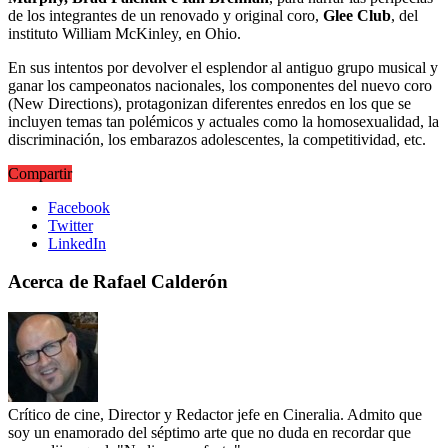
de los integrantes de un renovado y original coro,
Glee Club
, del
instituto William McKinley, en Ohio.
En sus intentos por devolver el esplendor al antiguo grupo musical y
ganar los campeonatos nacionales, los componentes del nuevo coro
(New Directions)
, protagonizan diferentes enredos en los que se
incluyen temas tan polémicos y actuales como la homosexualidad, la
discriminación, los embarazos adolescentes, la competitividad, etc.
Compartir
Facebook
Twitter
LinkedIn
Acerca de Rafael Calderón
Crítico de cine, Director y Redactor jefe en Cineralia. Admito que
soy un enamorado del séptimo arte que no duda en recordar que