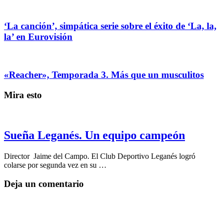
‘La canción’, simpática serie sobre el éxito de ‘La, la,
la’ en Eurovisión
«Reacher», Temporada 3. Más que un musculitos
Mira esto
Sueña Leganés. Un equipo campeón
Director Jaime del Campo. El Club Deportivo Leganés logró
colarse por segunda vez en su …
Deja un comentario