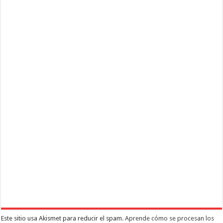
Este sitio usa Akismet para reducir el spam.
Aprende cómo se procesan los