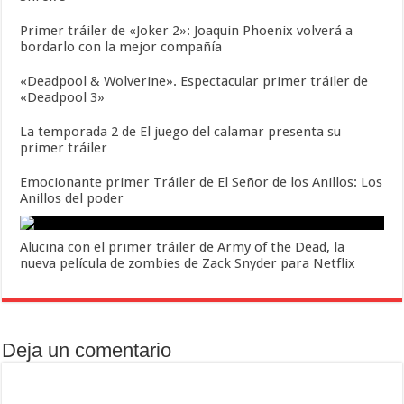
Primer tráiler de «Joker 2»: Joaquin Phoenix volverá a
bordarlo con la mejor compañía
«Deadpool & Wolverine». Espectacular primer tráiler de
«Deadpool 3»
La temporada 2 de El juego del calamar presenta su
primer tráiler
Emocionante primer Tráiler de El Señor de los Anillos: Los
Anillos del poder
Alucina con el primer tráiler de Army of the Dead, la
nueva película de zombies de Zack Snyder para Netflix
Deja un comentario