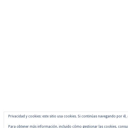
Privacidad y cookies: este sitio usa cookies. Si continúas navegando por él,
Para obtener más información, incluido cómo gestionar las cookies, consu