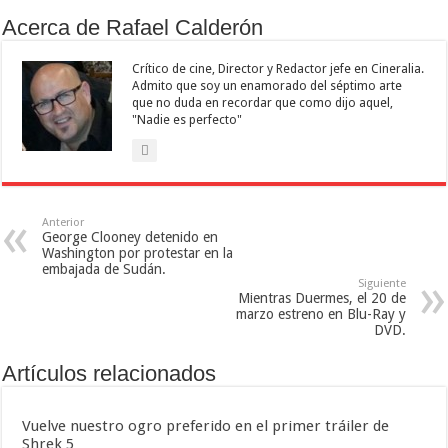
Acerca de Rafael Calderón
Crítico de cine, Director y Redactor jefe en Cineralia.
Admito que soy un enamorado del séptimo arte
que no duda en recordar que como dijo aquel,
"Nadie es perfecto"
Anterior
George Clooney detenido en
Washington por protestar en la
embajada de Sudán.
Siguiente
Mientras Duermes, el 20 de
marzo estreno en Blu-Ray y
DVD.
Artículos relacionados
Vuelve nuestro ogro preferido en el primer tráiler de
Shrek 5