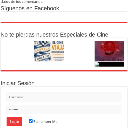
datos de tus comentarios.
Síguenos en Facebook
No te pierdas nuestros Especiales de Cine
Iniciar Sesión
Remember Me