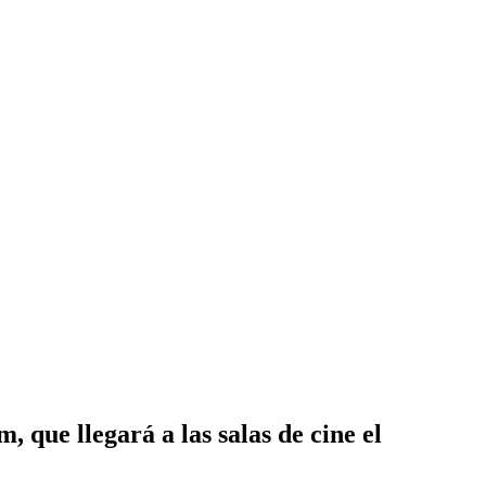
 que llegará a las salas de cine el