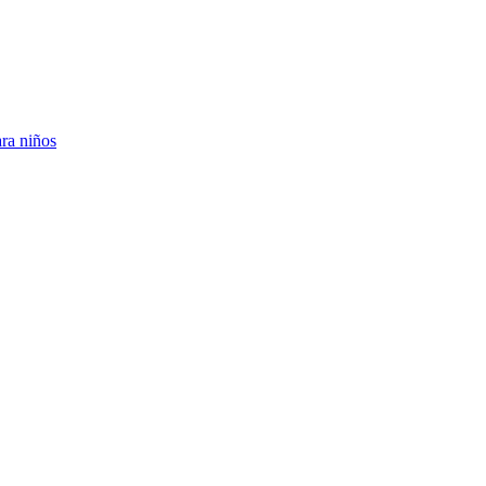
ara niños