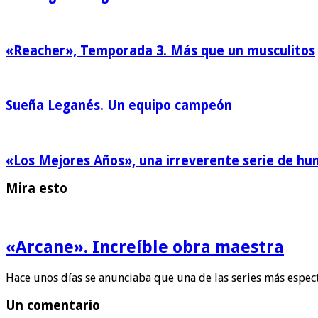
«Reacher», Temporada 3. Más que un musculitos
Sueña Leganés. Un equipo campeón
«Los Mejores Años», una irreverente serie de h
Mira esto
«Arcane». Increíble obra maestra
Hace unos días se anunciaba que una de las series más espe
Un comentario