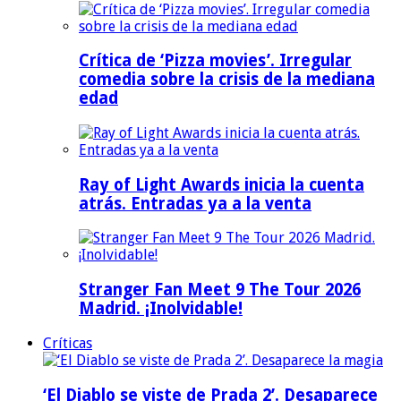
Crítica de ‘Pizza movies’. Irregular
comedia sobre la crisis de la mediana
edad
Ray of Light Awards inicia la cuenta
atrás. Entradas ya a la venta
Stranger Fan Meet 9 The Tour 2026
Madrid. ¡Inolvidable!
Críticas
‘El Diablo se viste de Prada 2’. Desaparece