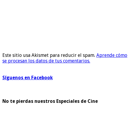
Este sitio usa Akismet para reducir el spam.
Aprende cómo
se procesan los datos de tus comentarios.
Síguenos en Facebook
No te pierdas nuestros Especiales de Cine