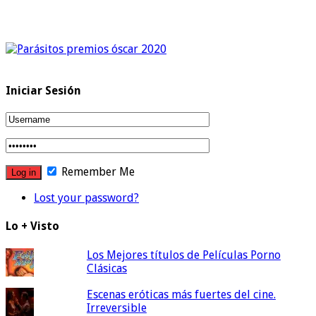
Iniciar Sesión
Remember Me
Lost your password?
Lo + Visto
Los Mejores títulos de Películas Porno
Clásicas
Escenas eróticas más fuertes del cine.
Irreversible