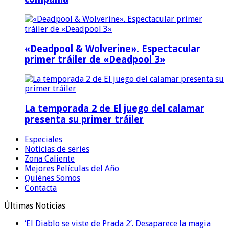
«Deadpool & Wolverine». Espectacular
primer tráiler de «Deadpool 3»
La temporada 2 de El juego del calamar
presenta su primer tráiler
Especiales
Noticias de series
Zona Caliente
Mejores Películas del Año
Quiénes Somos
Contacta
Últimas Noticias
‘El Diablo se viste de Prada 2’. Desaparece la magia