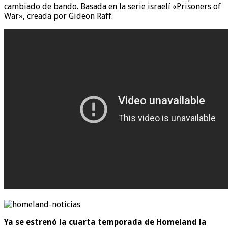
cambiado de bando. Basada en la serie israelí «Prisoners of
War», creada por Gideon Raff.
Ya se estrenó la cuarta temporada de Homeland la