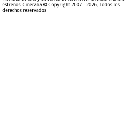
estrenos. Cineralia © Copyright 2007 - 2026, Todos los
derechos reservados