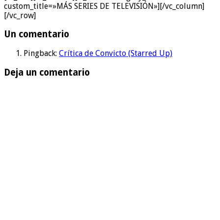
custom_title=»MÁS SERIES DE TELEVISIÓN»][/vc_column]
[/vc_row]
Un comentario
Pingback:
Crítica de Convicto (Starred Up)
Deja un comentario