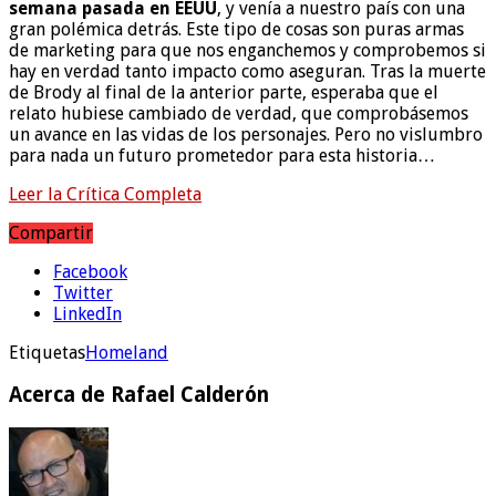
semana pasada en EEUU
, y venía a nuestro país con una
gran polémica detrás. Este tipo de cosas son puras armas
de marketing para que nos enganchemos y comprobemos si
hay en verdad tanto impacto como aseguran. Tras la muerte
de Brody al final de la anterior parte, esperaba que el
relato hubiese cambiado de verdad, que comprobásemos
un avance en las vidas de los personajes. Pero no vislumbro
para nada un futuro prometedor para esta historia…
Leer la Crítica Completa
Compartir
Facebook
Twitter
LinkedIn
Etiquetas
Homeland
Acerca de Rafael Calderón