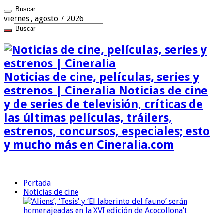
viernes , agosto 7 2026
Noticias de cine, películas, series y
estrenos | Cineralia Noticias de cine
y de series de televisión, críticas de
las últimas películas, tráilers,
estrenos, concursos, especiales; esto
y mucho más en Cineralia.com
Portada
Noticias de cine