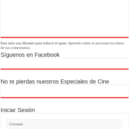
Este sitio usa Akismet para reducir el spam.
Aprende cómo se procesan los datos
de tus comentarios.
Síguenos en Facebook
No te pierdas nuestros Especiales de Cine
Iniciar Sesión