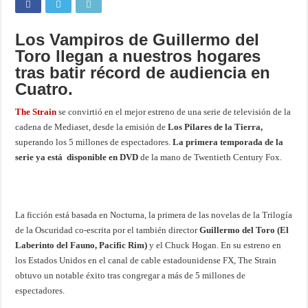
Los Vampiros de Guillermo del
Toro llegan a nuestros hogares
tras batir récord de audiencia en
Cuatro.
The Strain
se convirtió en el mejor estreno de una serie de televisión de la
cadena de Mediaset, desde la emisión de
Los Pilares de la Tierra,
superando los 5 millones de espectadores.
La primera temporada de la
serie ya está disponible en DVD
de la mano de Twentieth Century Fox.
La ficción está basada en Nocturna, la primera de las novelas de la Trilogía
de la Oscuridad co-escrita por el también director
Guillermo del Toro (El
Laberinto del Fauno, Pacific Rim)
y el Chuck Hogan. En su estreno en
los Estados Unidos en el canal de cable estadounidense FX, The Strain
obtuvo un notable éxito tras congregar a más de 5 millones de
espectadores.