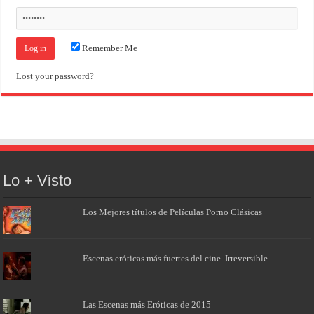
Remember Me
Lost your password?
Lo + Visto
Los Mejores títulos de Películas Porno Clásicas
Escenas eróticas más fuertes del cine. Irreversible
Las Escenas más Eróticas de 2015