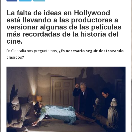
La falta de ideas en Hollywood
está llevando a las productoras a
versionar algunas de las películas
más recordadas de la historia del
cine.
En Cineralia nos preguntamos,
¿Es necesario seguir destrozando
clásicos?