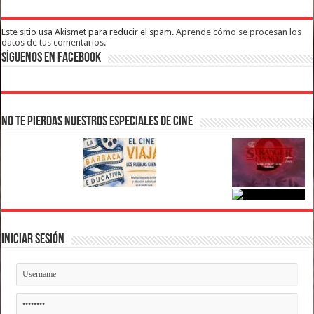
Este sitio usa Akismet para reducir el spam.
Aprende cómo se procesan los
datos de tus comentarios.
Síguenos en Facebook
No te pierdas nuestros Especiales de Cine
Iniciar Sesión