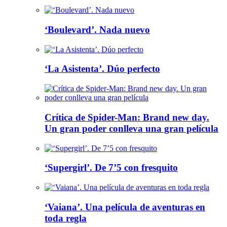
‘Boulevard’. Nada nuevo
‘La Asistenta’. Dúo perfecto
Crítica de Spider-Man: Brand new day.
Un gran poder conlleva una gran película
‘Supergirl’. De 7’5 con fresquito
‘Vaiana’. Una película de aventuras en
toda regla