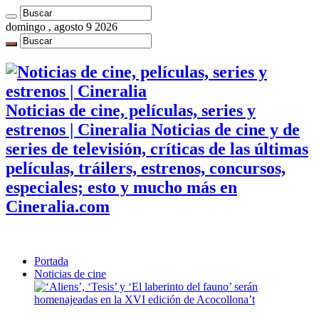
domingo , agosto 9 2026
Noticias de cine, películas, series y
estrenos | Cineralia Noticias de cine y de
series de televisión, críticas de las últimas
películas, tráilers, estrenos, concursos,
especiales; esto y mucho más en
Cineralia.com
Portada
Noticias de cine