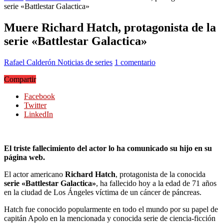
serie «Battlestar Galactica»
Muere Richard Hatch, protagonista de la
serie «Battlestar Galactica»
Rafael Calderón
Noticias de series
1 comentario
Compartir
Facebook
Twitter
LinkedIn
El triste fallecimiento del actor lo ha comunicado su hijo en su
página web.
El actor americano
Richard Hatch
, protagonista de la conocida
serie «Battlestar Galactica»
, ha fallecido hoy a la edad de 71 años
en la ciudad de Los Ángeles víctima de un cáncer de páncreas.
Hatch fue conocido popularmente en todo el mundo por su papel de
capitán Apolo en la mencionada y conocida serie de ciencia-ficción