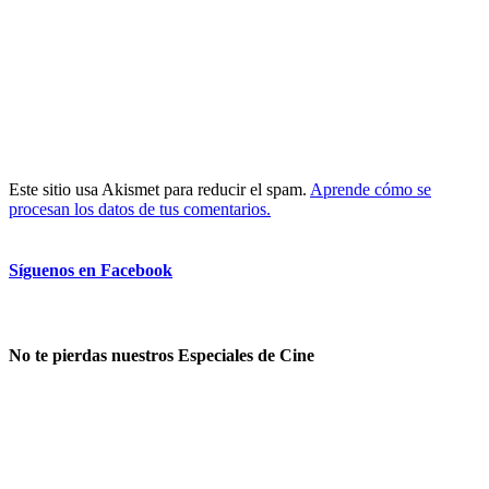
Este sitio usa Akismet para reducir el spam.
Aprende cómo se
procesan los datos de tus comentarios.
Síguenos en Facebook
No te pierdas nuestros Especiales de Cine