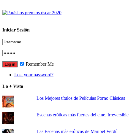
Iniciar Sesión
Remember Me
Lost your password?
Lo + Visto
Los Mejores títulos de Películas Porno Clásicas
Escenas eróticas más fuertes del cine. Irreversible
Las Escenas más eróticas de Maribel Verdú