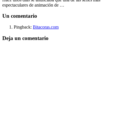
espectaculares de animación de …
Un comentario
Pingback:
Bitacoras.com
Deja un comentario