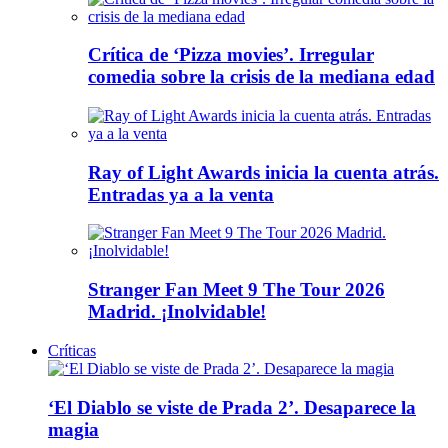
Crítica de ‘Pizza movies’. Irregular
comedia sobre la crisis de la mediana edad
Ray of Light Awards inicia la cuenta atrás.
Entradas ya a la venta
Stranger Fan Meet 9 The Tour 2026
Madrid. ¡Inolvidable!
Críticas
‘El Diablo se viste de Prada 2’. Desaparece la
magia