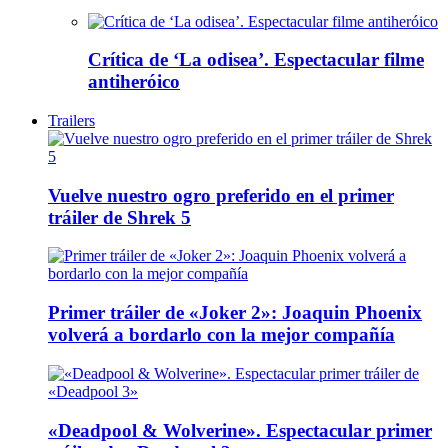
Crítica de ‘La odisea’. Espectacular filme
antiheróico
Trailers
Vuelve nuestro ogro preferido en el primer
tráiler de Shrek 5
Primer tráiler de «Joker 2»: Joaquin Phoenix
volverá a bordarlo con la mejor compañía
«Deadpool & Wolverine». Espectacular primer