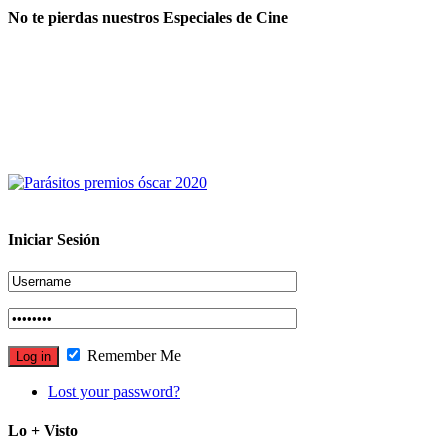
No te pierdas nuestros Especiales de Cine
Iniciar Sesión
Remember Me
Lost your password?
Lo + Visto