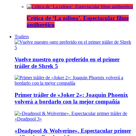
Crítica de ‘La odisea’. Espectacular filme
antiheróico
Trailers
Vuelve nuestro ogro preferido en el primer
tráiler de Shrek 5
Primer tráiler de «Joker 2»: Joaquin Phoenix
volverá a bordarlo con la mejor compañía
«Deadpool & Wolverine». Espectacular primer