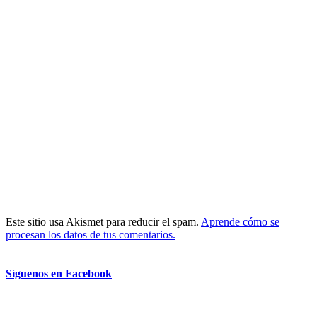
Este sitio usa Akismet para reducir el spam.
Aprende cómo se
procesan los datos de tus comentarios.
Síguenos en Facebook