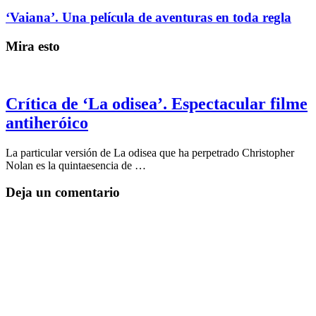
‘Vaiana’. Una película de aventuras en toda regla
Mira esto
Crítica de ‘La odisea’. Espectacular filme
antiheróico
La particular versión de La odisea que ha perpetrado Christopher
Nolan es la quintaesencia de …
Deja un comentario