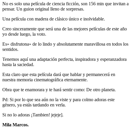
No es solo una película de ciencia ficción, son 156 min que invitan a
pensar. Un guion original lleno de sorpresas.
Una película con madera de clásico único e inolvidable.
Creo sinceramente que será una de las mejores películas de este año
yo desde luego, la voto.
Es» disfrutona» de lo lindo y absolutamente maravillosa en todos los
sentidos.
Tenemos aquí una adaptación perfecta, inspiradora y esperanzadora
hasta la saciedad.
Esta claro que esta película dará que hablar y permanecerá en
nuestra memoria cinematográfica eternamente.
Obra que te enamorara y te hará sentir como: De otro planeta.
Pd: Si por lo que sea aún no la viste y para colmo adoras este
género, ya estás tardando en verla.
Si no lo adoras ¡Tambien! jejeje].
Mila Marcos.