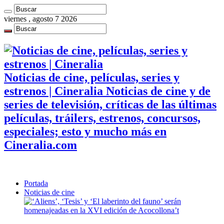
viernes , agosto 7 2026
Noticias de cine, películas, series y
estrenos | Cineralia Noticias de cine y de
series de televisión, críticas de las últimas
películas, tráilers, estrenos, concursos,
especiales; esto y mucho más en
Cineralia.com
Portada
Noticias de cine