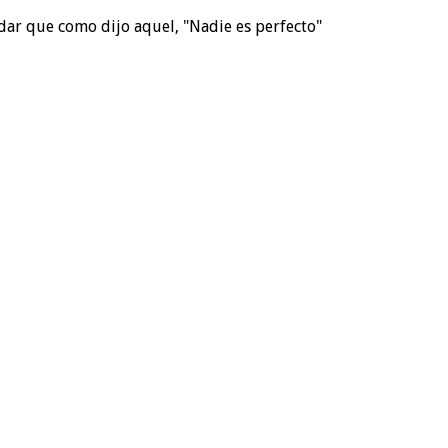
dar que como dijo aquel, "Nadie es perfecto"