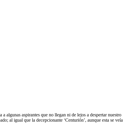
 a algunas aspirantes que no llegan ni de lejos a despertar nuestro
do; al igual que la decepcionante ‘Centurión’, aunque esta se veía