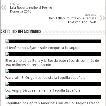
Anterior
Julia Roberts recibe el Premio
Donostia 2010
Siguiente
Ben Affleck triunfa en la Taquilla
USA con The Town
Artículos relacionados
El fenómeno Déjame salir conquista la taquilla
El estreno de La Bella y la Bestia bate récords con más de
350 millones de recaudación
Warcraft: El Origen conquista la taquilla española
Los Angry Birds reinan en la Taquilla Española
Taquillazo de Capitán América: Civil War. 5º Mejor Estreno