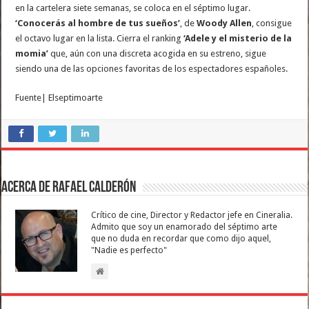
en la cartelera siete semanas, se coloca en el séptimo lugar.
‘Conocerás al hombre de tus sueños’
, de
Woody Allen
, consigue
el octavo lugar en la lista. Cierra el ranking
‘Adele y el misterio de la
momia’
que, aún con una discreta acogida en su estreno, sigue
siendo una de las opciones favoritas de los espectadores españoles.
Fuente| Elseptimoarte
Acerca de Rafael Calderón
Crítico de cine, Director y Redactor jefe en Cineralia.
Admito que soy un enamorado del séptimo arte
que no duda en recordar que como dijo aquel,
"Nadie es perfecto"