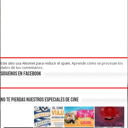
Este sitio usa Akismet para reducir el spam.
Aprende cómo se procesan los
datos de tus comentarios.
Síguenos en Facebook
No te pierdas nuestros Especiales de Cine