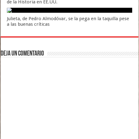
de la Historia en EE.UU.
Julieta, de Pedro Almodóvar, se la pega en la taquilla pese
a las buenas críticas
Deja un comentario