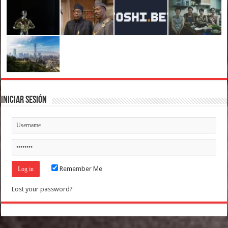
Iniciar Sesión
Remember Me
Lost your password?