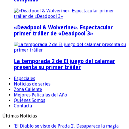
«Deadpool & Wolverine». Espectacular
primer tráiler de «Deadpool 3»
La temporada 2 de El juego del calamar
presenta su primer tráiler
Especiales
Noticias de series
Zona Caliente
Mejores Películas del Año
Quiénes Somos
Contacta
Últimas Noticias
‘El Diablo se viste de Prada 2’. Desaparece la magia