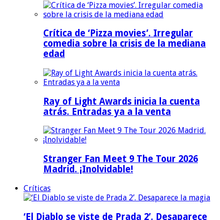
Crítica de ‘Pizza movies’. Irregular
comedia sobre la crisis de la mediana
edad
Ray of Light Awards inicia la cuenta
atrás. Entradas ya a la venta
Stranger Fan Meet 9 The Tour 2026
Madrid. ¡Inolvidable!
Críticas
‘El Diablo se viste de Prada 2’. Desaparece