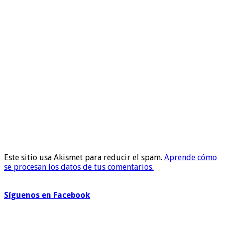
Este sitio usa Akismet para reducir el spam.
Aprende cómo
se procesan los datos de tus comentarios.
Síguenos en Facebook