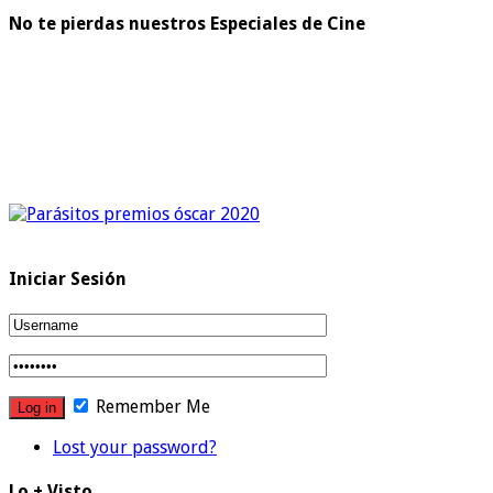
No te pierdas nuestros Especiales de Cine
Iniciar Sesión
Remember Me
Lost your password?
Lo + Visto