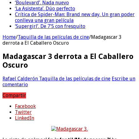
‘Boulevard’. Nada nuevo
‘La Asistenta’. Dúo perfecto
Crítica de Spider-Man: Brand new day. Un gran poder
conlleva una gran película
‘Supergirl’. De 7’5 con fresquito
Home
/
Taquilla de las películas de cine
/
Madagascar 3
derrota a El Caballero Oscuro
Madagascar 3 derrota a El Caballero
Oscuro
Rafael Calderón
Taquilla de las películas de cine
Escribe un
comentario
Compartir
Facebook
Twitter
LinkedIn