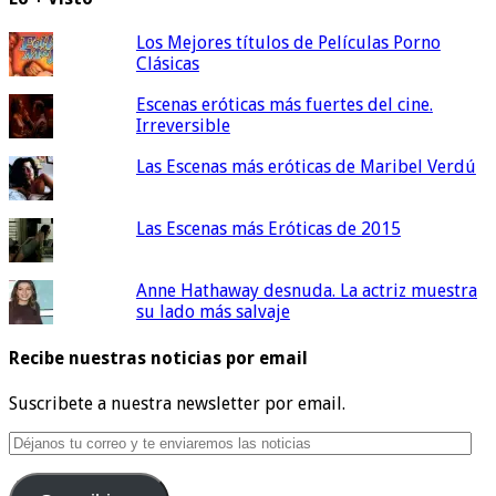
Los Mejores títulos de Películas Porno
Clásicas
Escenas eróticas más fuertes del cine.
Irreversible
Las Escenas más eróticas de Maribel Verdú
Las Escenas más Eróticas de 2015
Anne Hathaway desnuda. La actriz muestra
su lado más salvaje
Recibe nuestras noticias por email
Suscribete a nuestra newsletter por email.
Déjanos
tu
correo