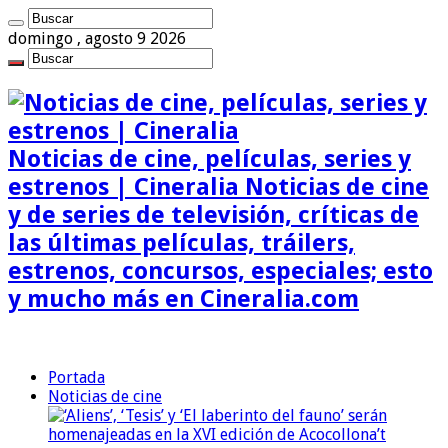
domingo , agosto 9 2026
Noticias de cine, películas, series y
estrenos | Cineralia Noticias de cine
y de series de televisión, críticas de
las últimas películas, tráilers,
estrenos, concursos, especiales; esto
y mucho más en Cineralia.com
Portada
Noticias de cine