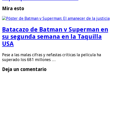
Mira esto
Batacazo de Batman v Superman en
su segunda semana en la Taquilla
USA
Pese a las malas cifras y nefastas críticas la película ha
superado los 681 millones …
Deja un comentario