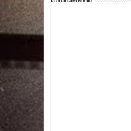
Deja un comentario