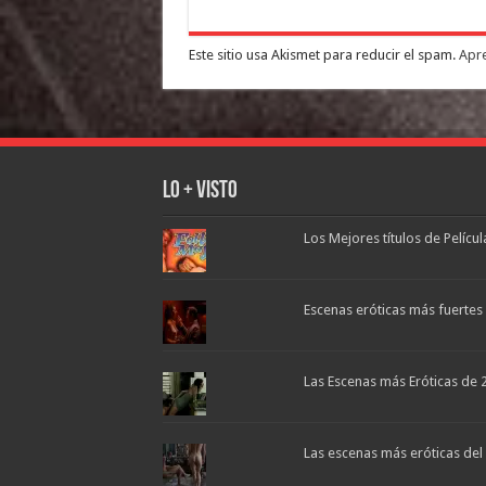
Este sitio usa Akismet para reducir el spam.
Apre
Lo + Visto
Los Mejores títulos de Pelícu
Escenas eróticas más fuertes d
Las Escenas más Eróticas de 
Las escenas más eróticas del