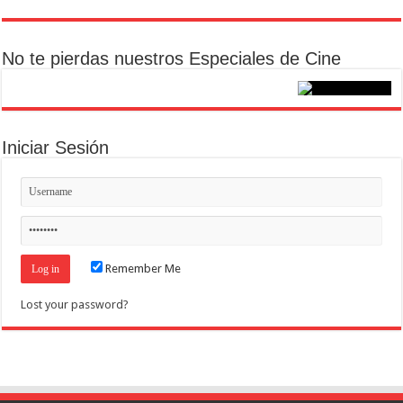
No te pierdas nuestros Especiales de Cine
Iniciar Sesión
Remember Me
Lost your password?