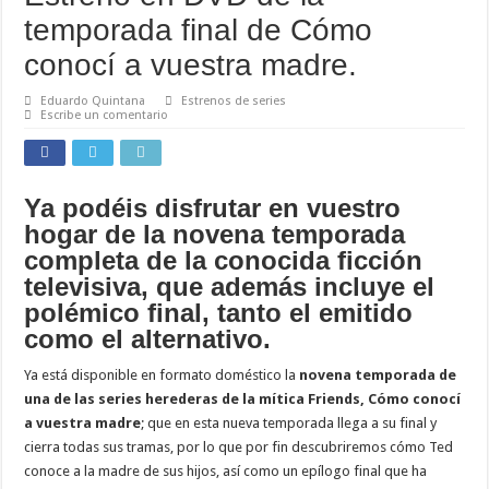
temporada final de Cómo
conocí a vuestra madre.
Eduardo Quintana
Estrenos de series
Escribe un comentario
Ya podéis disfrutar en vuestro
hogar de la novena temporada
completa de la conocida ficción
televisiva, que además incluye el
polémico final, tanto el emitido
como el alternativo.
Ya está disponible en formato doméstico la
novena temporada de
una de las series herederas de la mítica Friends, Cómo conocí
a vuestra madre
; que en esta nueva temporada llega a su final y
cierra todas sus tramas, por lo que por fin descubriremos cómo Ted
conoce a la madre de sus hijos, así como un epílogo final que ha