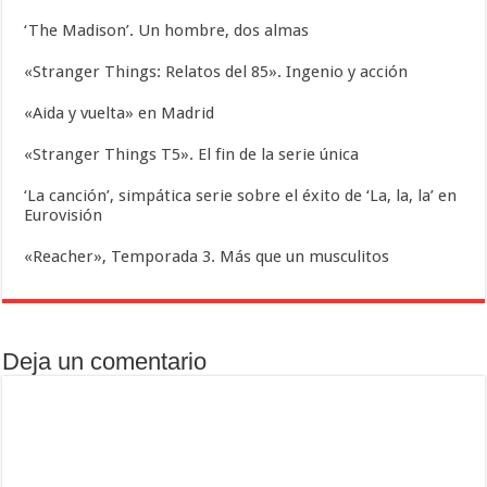
‘The Madison’. Un hombre, dos almas
«Stranger Things: Relatos del 85». Ingenio y acción
«Aida y vuelta» en Madrid
«Stranger Things T5». El fin de la serie única
‘La canción’, simpática serie sobre el éxito de ‘La, la, la’ en
Eurovisión
«Reacher», Temporada 3. Más que un musculitos
Deja un comentario