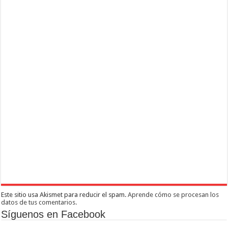
Este sitio usa Akismet para reducir el spam.
Aprende cómo se procesan los
datos de tus comentarios.
Síguenos en Facebook