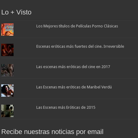
Lo + Visto
Los Mejores títulos de Películas Porno Clásicas
Escenas eróticas más fuertes del cine. Irreversible
Las escenas más eróticas del cine en 2017
Las Escenas más eróticas de Maribel Verdú
Las Escenas más Eróticas de 2015
Recibe nuestras noticias por email