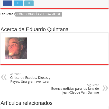
Etiquetas
CÓMO CONOCÍ A VUESTRA MADRE
Acerca de Eduardo Quintana
Anterior
Crítica de Exodus: Dioses y
Reyes. Una gran aventura
Siguiente
Buenas noticias para los fans de
Jean-Claude Van Damme
Artículos relacionados