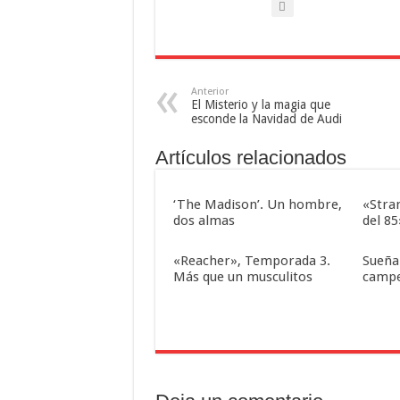
Anterior
El Misterio y la magia que
esconde la Navidad de Audi
Artículos relacionados
‘The Madison’. Un hombre,
«Stra
dos almas
del 85
«Reacher», Temporada 3.
Sueña
Más que un musculitos
camp