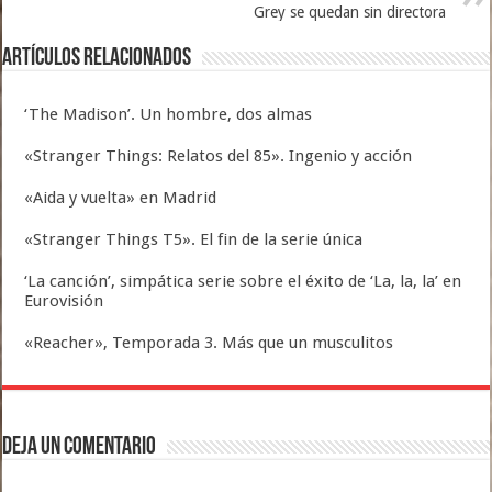
Grey se quedan sin directora
Artículos relacionados
‘The Madison’. Un hombre, dos almas
«Stranger Things: Relatos del 85». Ingenio y acción
«Aida y vuelta» en Madrid
«Stranger Things T5». El fin de la serie única
‘La canción’, simpática serie sobre el éxito de ‘La, la, la’ en
Eurovisión
«Reacher», Temporada 3. Más que un musculitos
Deja un comentario