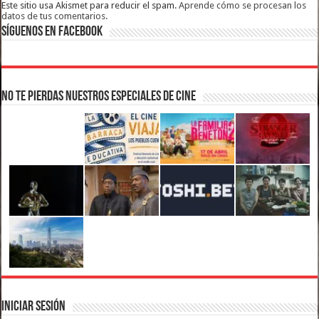
Este sitio usa Akismet para reducir el spam.
Aprende cómo se procesan los
datos de tus comentarios.
Síguenos en Facebook
No te pierdas nuestros Especiales de Cine
Iniciar Sesión