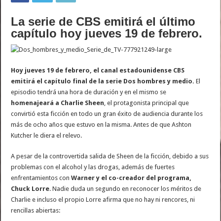
La serie de CBS emitirá el último
capítulo hoy jueves 19 de febrero.
Hoy jueves 19 de febrero, el canal estadounidense CBS
emitirá el capítulo final de la serie Dos hombres y medio.
El
episodio tendrá una hora de duración y en el mismo se
homenajeará a Charlie Sheen
, el protagonista principal que
convirtió esta ficción en todo un gran éxito de audiencia durante los
más de ocho años que estuvo en la misma. Antes de que Ashton
Kutcher le diera el relevo.
A pesar de la controvertida salida de Sheen de la ficción, debido a sus
problemas con el alcohol y las drogas, además de fuertes
enfrentamientos con
Warner y el co-creador del programa,
Chuck Lorre
. Nadie duda un segundo en reconocer los méritos de
Charlie e incluso el propio Lorre afirma que no hay ni rencores, ni
rencillas abiertas: