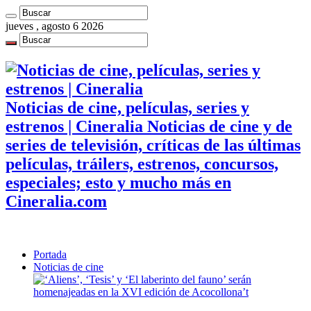
jueves , agosto 6 2026
Noticias de cine, películas, series y
estrenos | Cineralia Noticias de cine y de
series de televisión, críticas de las últimas
películas, tráilers, estrenos, concursos,
especiales; esto y mucho más en
Cineralia.com
Portada
Noticias de cine