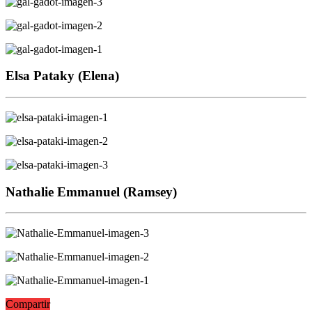
Elsa Pataky (Elena)
Nathalie Emmanuel (Ramsey)
Compartir