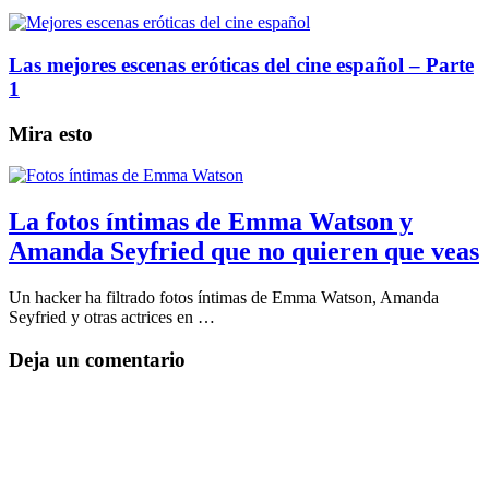
Las mejores escenas eróticas del cine español – Parte
1
Mira esto
La fotos íntimas de Emma Watson y
Amanda Seyfried que no quieren que veas
Un hacker ha filtrado fotos íntimas de Emma Watson, Amanda
Seyfried y otras actrices en …
Deja un comentario