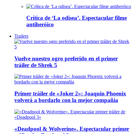
Crítica de ‘La odisea’. Espectacular filme
antiheróico
Trailers
Vuelve nuestro ogro preferido en el primer
tráiler de Shrek 5
Primer tráiler de «Joker 2»: Joaquin Phoenix
volverá a bordarlo con la mejor compañía
«Deadpool & Wolverine». Espectacular primer