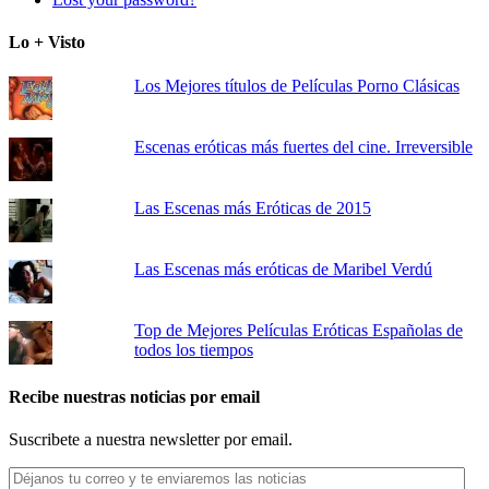
Lo + Visto
Los Mejores títulos de Películas Porno Clásicas
Escenas eróticas más fuertes del cine. Irreversible
Las Escenas más Eróticas de 2015
Las Escenas más eróticas de Maribel Verdú
Top de Mejores Películas Eróticas Españolas de
todos los tiempos
Recibe nuestras noticias por email
Suscribete a nuestra newsletter por email.
Déjanos