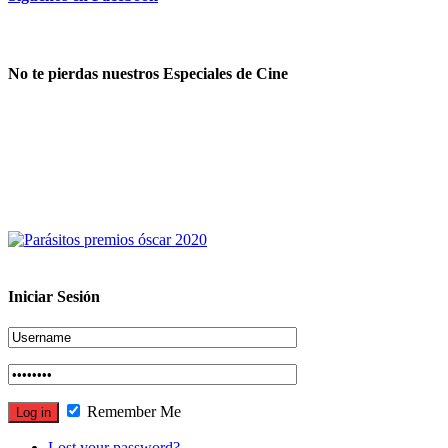
No te pierdas nuestros Especiales de Cine
Iniciar Sesión
Remember Me
Lost your password?