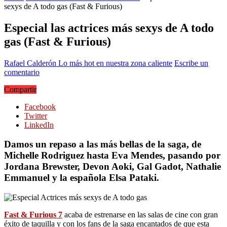
sexys de A todo gas (Fast & Furious)
Especial las actrices más sexys de A todo
gas (Fast & Furious)
Rafael Calderón
Lo más hot en nuestra zona caliente
Escribe un
comentario
Compartir
Facebook
Twitter
LinkedIn
Damos un repaso a las más bellas de la saga, de
Michelle Rodriguez hasta Eva Mendes, pasando por
Jordana Brewster, Devon Aoki, Gal Gadot, Nathalie
Emmanuel y la española Elsa Pataki.
Fast & Furious 7
acaba de estrenarse en las salas de cine con gran
éxito de taquilla y con los fans de la saga encantados de que esta