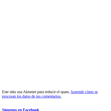
Este sitio usa Akismet para reducir el spam.
Aprende cómo se
procesan los datos de tus comentarios.
Síguenos en Facebook