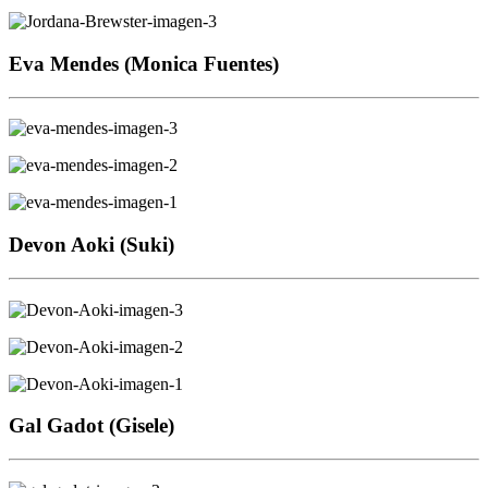
Eva Mendes (Monica Fuentes)
Devon Aoki (Suki)
Gal Gadot (Gisele)