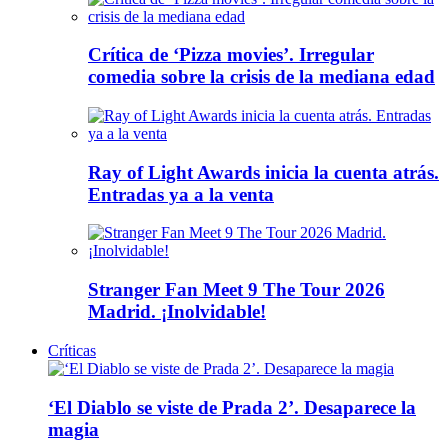
Crítica de ‘Pizza movies’. Irregular
comedia sobre la crisis de la mediana edad
Ray of Light Awards inicia la cuenta atrás.
Entradas ya a la venta
Stranger Fan Meet 9 The Tour 2026
Madrid. ¡Inolvidable!
Críticas
‘El Diablo se viste de Prada 2’. Desaparece la
magia