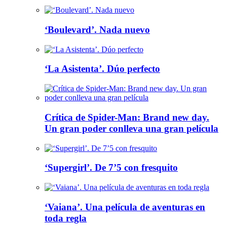
‘Boulevard’. Nada nuevo
‘La Asistenta’. Dúo perfecto
Crítica de Spider-Man: Brand new day.
Un gran poder conlleva una gran película
‘Supergirl’. De 7’5 con fresquito
‘Vaiana’. Una película de aventuras en
toda regla