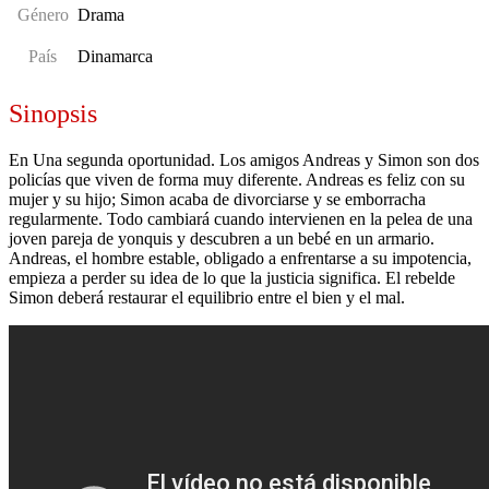
Género
Drama
País
Dinamarca
Sinopsis
En Una segunda oportunidad. Los amigos Andreas y Simon son dos
policías que viven de forma muy diferente. Andreas es feliz con su
mujer y su hijo; Simon acaba de divorciarse y se emborracha
regularmente. Todo cambiará cuando intervienen en la pelea de una
joven pareja de yonquis y descubren a un bebé en un armario.
Andreas, el hombre estable, obligado a enfrentarse a su impotencia,
empieza a perder su idea de lo que la justicia significa. El rebelde
Simon deberá restaurar el equilibrio entre el bien y el mal.