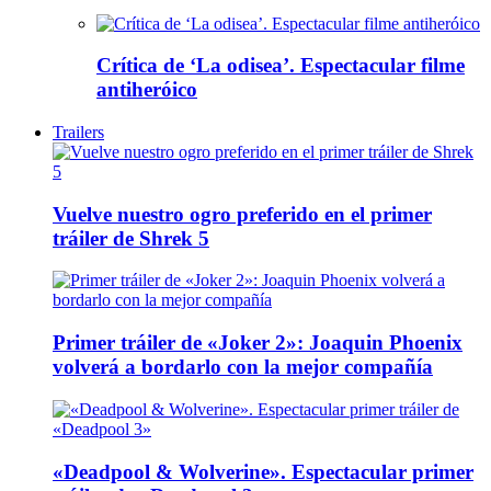
Crítica de ‘La odisea’. Espectacular filme
antiheróico
Trailers
Vuelve nuestro ogro preferido en el primer
tráiler de Shrek 5
Primer tráiler de «Joker 2»: Joaquin Phoenix
volverá a bordarlo con la mejor compañía
«Deadpool & Wolverine». Espectacular primer