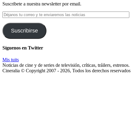
Suscribete a nuestra newsletter por email.
Déjanos
tu
correo
y
Suscribirse
te
enviaremos
las
Síguenos en Twitter
noticias
Mis tuits
Noticias de cine y de series de televisión, críticas, tráilers, estrenos.
Cineralia © Copyright 2007 - 2026, Todos los derechos reservados