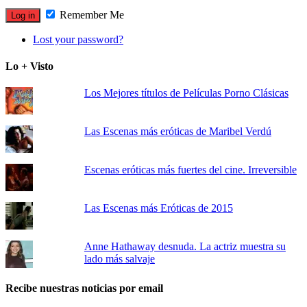
Remember Me
Lost your password?
Lo + Visto
Los Mejores títulos de Películas Porno Clásicas
Las Escenas más eróticas de Maribel Verdú
Escenas eróticas más fuertes del cine. Irreversible
Las Escenas más Eróticas de 2015
Anne Hathaway desnuda. La actriz muestra su
lado más salvaje
Recibe nuestras noticias por email