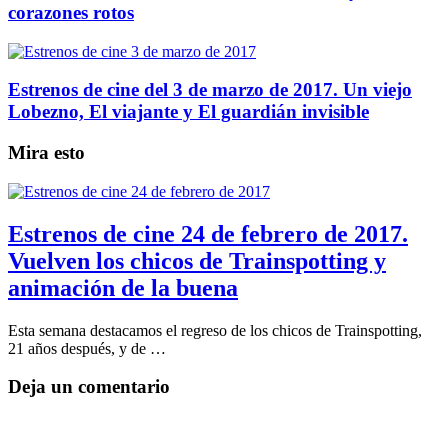
corazones rotos
Estrenos de cine del 3 de marzo de 2017. Un viejo
Lobezno, El viajante y El guardián invisible
Mira esto
Estrenos de cine 24 de febrero de 2017.
Vuelven los chicos de Trainspotting y
animación de la buena
Esta semana destacamos el regreso de los chicos de Trainspotting,
21 años después, y de …
Deja un comentario