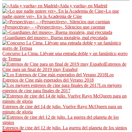
«Aida y vuelta» en Madrid
«Lo que
nadie quiere ver». En la Academia de Cine
«Perspectivas» – «Perspectives». Silencios que cuentan
«Guardianes del museo». Buena moraleja, mal ejecutada
Concurso La Cima. Llévate una entrada doble y un fantástico gorro
de Ternua
Estrenos de
Cine para un final de 2019 muy Español
Los
Estrenos de Cine más esperados del Verano 2018
Los mejores
estrenos de cine para finales de 2017
Estrenos de cine del 14 de julio. Vuelve Rayo McQueen para un
minuto de gloria
Estrenos de cine del 12 de julio. La guerra del planeta de los simios