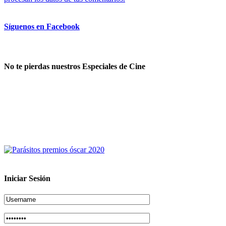
Síguenos en Facebook
No te pierdas nuestros Especiales de Cine
Iniciar Sesión