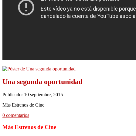
Una segunda oportunidad
Publicado: 10 septiembre, 2015
Más Estrenos de Cine
0 comentarios
Más Estrenos de Cine