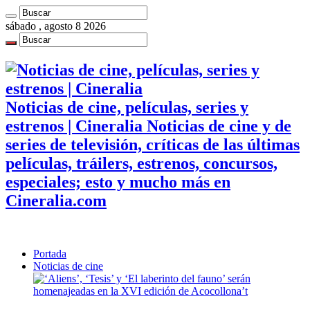
sábado , agosto 8 2026
Noticias de cine, películas, series y
estrenos | Cineralia Noticias de cine y de
series de televisión, críticas de las últimas
películas, tráilers, estrenos, concursos,
especiales; esto y mucho más en
Cineralia.com
Portada
Noticias de cine