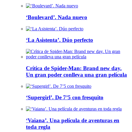
‘Boulevard’. Nada nuevo
‘La Asistenta’. Dúo perfecto
Crítica de Spider-Man: Brand new day.
Un gran poder conlleva una gran película
‘Supergirl’. De 7’5 con fresquito
‘Vaiana’. Una película de aventuras en
toda regla