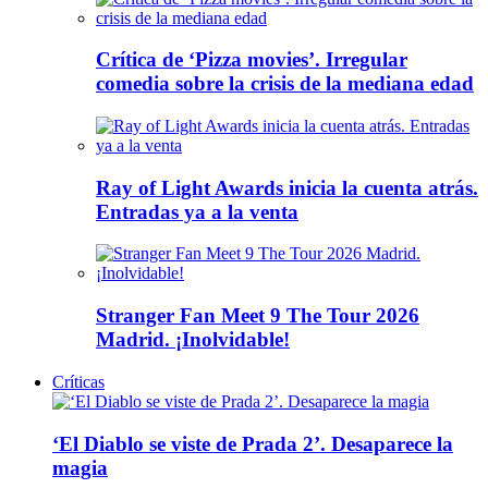
Crítica de ‘Pizza movies’. Irregular
comedia sobre la crisis de la mediana edad
Ray of Light Awards inicia la cuenta atrás.
Entradas ya a la venta
Stranger Fan Meet 9 The Tour 2026
Madrid. ¡Inolvidable!
Críticas
‘El Diablo se viste de Prada 2’. Desaparece la
magia