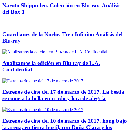
Naruto Shippuden. Colección en Blu-ray. Análisis
del Box 1
Guardianes de la Noche. Tren Infinito: Análisis del
Blu-ray
Analizamos la edición en Blu-ray de L.A.
Confidential
Estrenos de cine del 17 de marzo de 2017. La bestia
se come a la bella en crudo y loca de alegría
Estrenos de cine del 10 de marzo de 2017. kong bajo
la arena, en tierra hostil, con Doña Clara y los