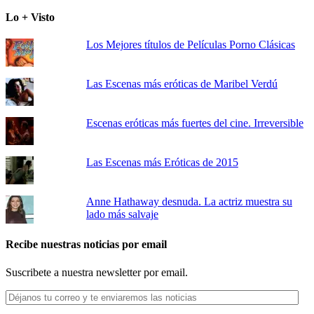
Lo + Visto
Los Mejores títulos de Películas Porno Clásicas
Las Escenas más eróticas de Maribel Verdú
Escenas eróticas más fuertes del cine. Irreversible
Las Escenas más Eróticas de 2015
Anne Hathaway desnuda. La actriz muestra su
lado más salvaje
Recibe nuestras noticias por email
Suscribete a nuestra newsletter por email.
Déjanos
tu