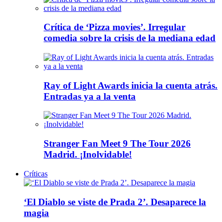
Crítica de ‘Pizza movies’. Irregular
comedia sobre la crisis de la mediana edad
Ray of Light Awards inicia la cuenta atrás.
Entradas ya a la venta
Stranger Fan Meet 9 The Tour 2026
Madrid. ¡Inolvidable!
Críticas
‘El Diablo se viste de Prada 2’. Desaparece la
magia