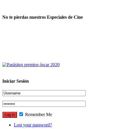
No te pierdas nuestros Especiales de Cine
Iniciar Sesión
Remember Me
Lost your password?