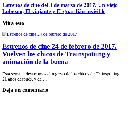
Estrenos de cine del 3 de marzo de 2017. Un viejo
Lobezno, El viajante y El guardián invisible
Mira esto
Estrenos de cine 24 de febrero de 2017.
Vuelven los chicos de Trainspotting y
animación de la buena
Esta semana destacamos el regreso de los chicos de Trainspotting,
21 años después, y de …
Deja un comentario