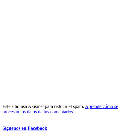
Este sitio usa Akismet para reducir el spam.
Aprende cómo se
procesan los datos de tus comentarios.
Síguenos en Facebook