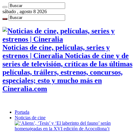
sábado , agosto 8 2026
Noticias de cine, películas, series y
estrenos | Cineralia Noticias de cine y de
series de televisión, críticas de las últimas
películas, tráilers, estrenos, concursos,
especiales; esto y mucho más en
Cineralia.com
Portada
Noticias de cine