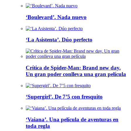
‘Boulevard’. Nada nuevo
‘La Asistenta’. Dúo perfecto
Crítica de Spider-Man: Brand new day.
Un gran poder conlleva una gran película
‘Supergirl’. De 7’5 con fresquito
‘Vaiana’. Una película de aventuras en
toda regla