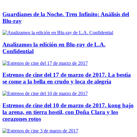
Guardianes de la Noche. Tren Infinito: Análisis del
Blu-ray
Analizamos la edición en Blu-ray de L.A.
Confidential
Estrenos de cine del 17 de marzo de 2017. La bestia
se come a la bella en crudo y loca de alegría
Estrenos de cine del 10 de marzo de 2017. kong bajo
la arena, en tierra hostil, con Doña Clara y los
corazones rotos