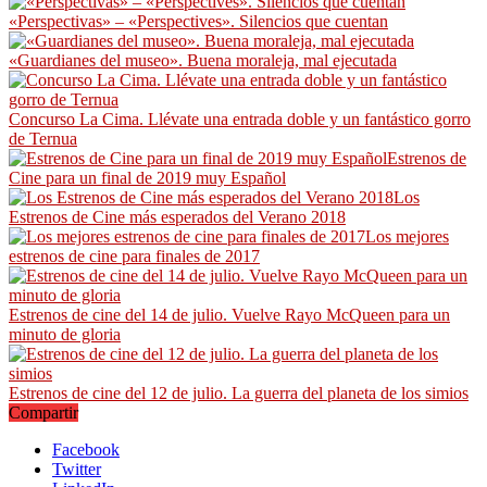
«Perspectivas» – «Perspectives». Silencios que cuentan
«Guardianes del museo». Buena moraleja, mal ejecutada
Concurso La Cima. Llévate una entrada doble y un fantástico gorro
de Ternua
Estrenos de
Cine para un final de 2019 muy Español
Los
Estrenos de Cine más esperados del Verano 2018
Los mejores
estrenos de cine para finales de 2017
Estrenos de cine del 14 de julio. Vuelve Rayo McQueen para un
minuto de gloria
Estrenos de cine del 12 de julio. La guerra del planeta de los simios
Compartir
Facebook
Twitter