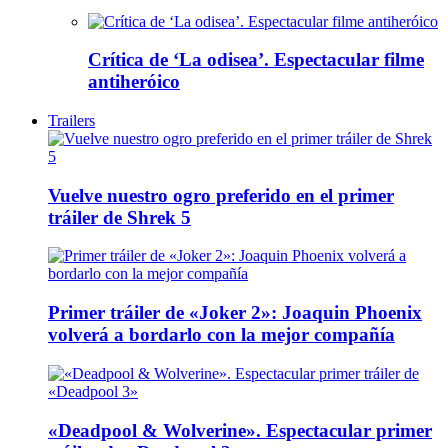
Crítica de ‘La odisea’. Espectacular filme
antiheróico
Trailers
Vuelve nuestro ogro preferido en el primer
tráiler de Shrek 5
Primer tráiler de «Joker 2»: Joaquin Phoenix
volverá a bordarlo con la mejor compañía
«Deadpool & Wolverine». Espectacular primer