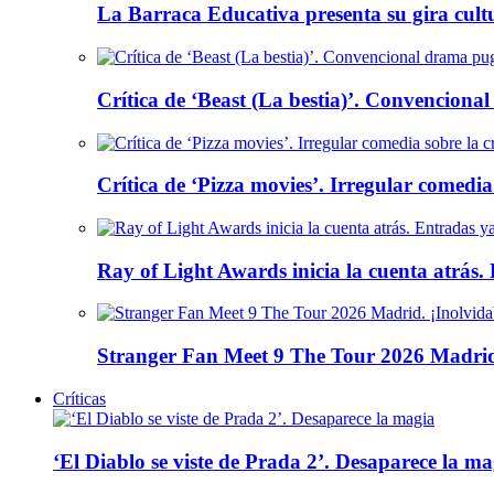
La Barraca Educativa presenta su gira cult
Crítica de ‘Beast (La bestia)’. Convencional
Crítica de ‘Pizza movies’. Irregular comedia
Ray of Light Awards inicia la cuenta atrás.
Stranger Fan Meet 9 The Tour 2026 Madrid.
Críticas
‘El Diablo se viste de Prada 2’. Desaparece la ma