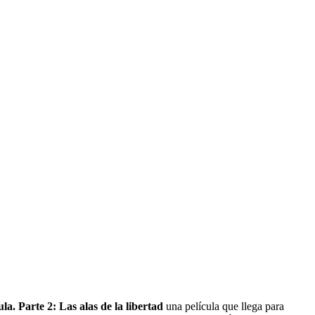
ula. Parte 2: Las alas de la libertad
una película que llega para