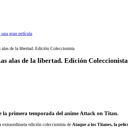
 una gran película
s alas de la libertad. Edición Coleccionista
Las alas de la libertad. Edición Coleccionista
de la primera temporada del anime Attack on Titan.
a extraordinaria edición coleccionista de
Ataque a los Titanes, la pelíc