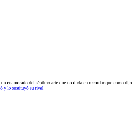
oy un enamorado del séptimo arte que no duda en recordar que como dijo
y lo sustituyó su rival