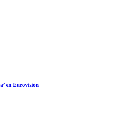
 la’ en Eurovisión