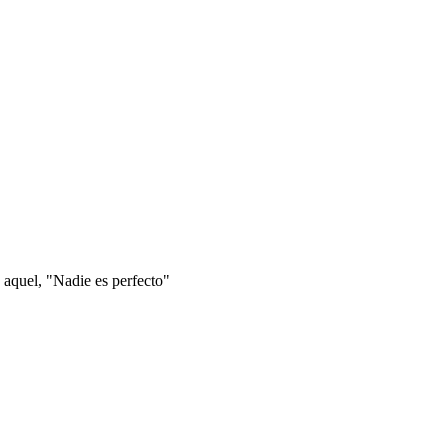
 aquel, "Nadie es perfecto"